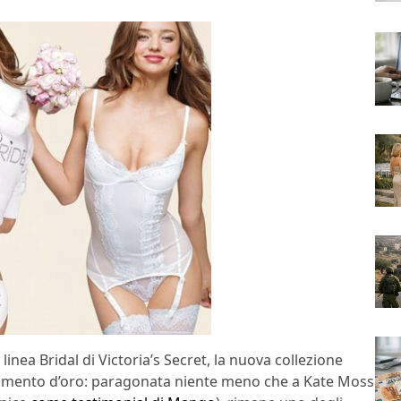
linea Bridal di Victoria’s Secret, la nuova collezione
 momento d’oro: paragonata niente meno che a Kate Moss