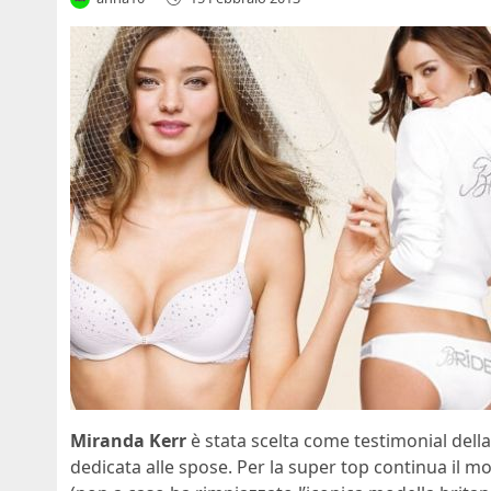
Miranda Kerr
è stata scelta come testimonial della 
dedicata alle spose. Per la super top continua il