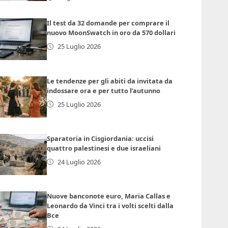
Il test da 32 domande per comprare il
nuovo MoonSwatch in oro da 570 dollari
25 Luglio 2026
Le tendenze per gli abiti da invitata da
indossare ora e per tutto l’autunno
25 Luglio 2026
Sparatoria in Cisgiordania: uccisi
quattro palestinesi e due israeliani
24 Luglio 2026
Nuove banconote euro, Maria Callas e
Leonardo da Vinci tra i volti scelti dalla
Bce