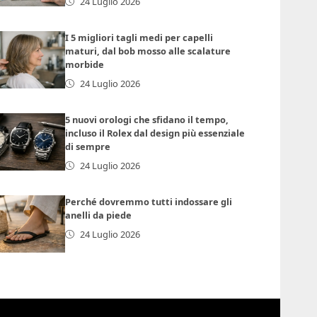
24 Luglio 2026
I 5 migliori tagli medi per capelli
maturi, dal bob mosso alle scalature
morbide
24 Luglio 2026
5 nuovi orologi che sfidano il tempo,
incluso il Rolex dal design più essenziale
di sempre
24 Luglio 2026
Perché dovremmo tutti indossare gli
anelli da piede
24 Luglio 2026