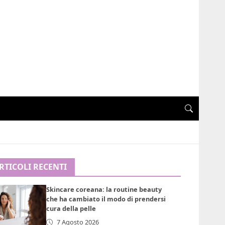
RTICOLI RECENTI
Skincare coreana: la routine beauty
che ha cambiato il modo di prendersi
cura della pelle
7 Agosto 2026