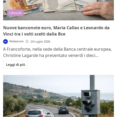
Lifestyle
Nuove banconote euro, Maria Callas e Leonardo da
Vinci tra i volti scelti dalla Bce
Redazione
24 Luglio 2026
A Francoforte, nella sede della Banca centrale europea,
Christine Lagarde ha presentato venerdì i dieci...
Leggi di più