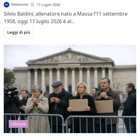
Redazione
17 Luglio 2026
Silvio Baldini, allenatore nato a Massa l’11 settembre
1958, oggi 17 luglio 2026 è al...
Leggi di più
Lifestyle