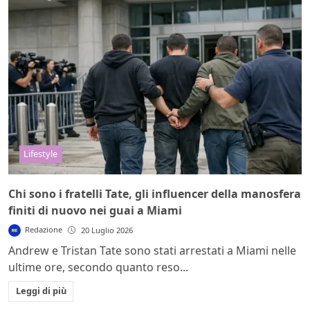
Lifestyle
Chi sono i fratelli Tate, gli influencer della manosfera
finiti di nuovo nei guai a Miami
Redazione
20 Luglio 2026
Andrew e Tristan Tate sono stati arrestati a Miami nelle
ultime ore, secondo quanto reso...
Leggi di più