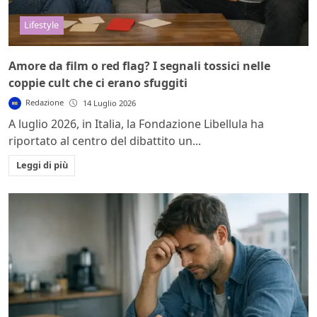
Lifestyle
Amore da film o red flag? I segnali tossici nelle
coppie cult che ci erano sfuggiti
Redazione
14 Luglio 2026
A luglio 2026, in Italia, la Fondazione Libellula ha
riportato al centro del dibattito un...
Leggi di più