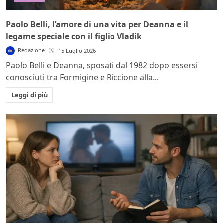
Paolo Belli, l’amore di una vita per Deanna e il
legame speciale con il figlio Vladik
Redazione
15 Luglio 2026
Paolo Belli e Deanna, sposati dal 1982 dopo essersi
conosciuti tra Formigine e Riccione alla...
Leggi di più