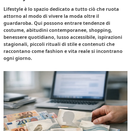
Lifestyle è lo spazio dedicato a tutto ciò che ruota
attorno al modo di vivere la moda oltre il
guardaroba. Qui possono entrare tendenze di
costume, abitudini contemporanee, shopping,
benessere quotidiano, lusso accessibile, ispirazioni
stagionali, piccoli rituali di stile e contenuti che
raccontano come fashion e vita reale si incontrano
ogni giorno.