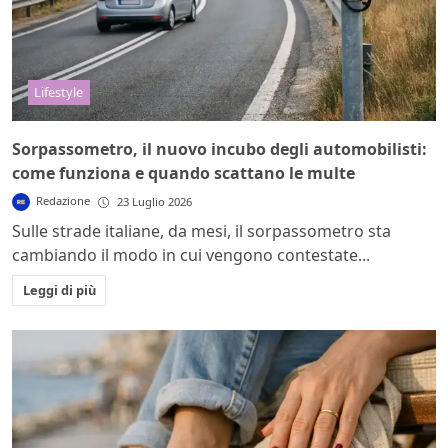
Lifestyle
Sorpassometro, il nuovo incubo degli automobilisti:
come funziona e quando scattano le multe
Redazione
23 Luglio 2026
Sulle strade italiane, da mesi, il sorpassometro sta
cambiando il modo in cui vengono contestate...
Leggi di più