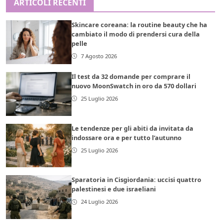
ARTICOLI RECENTI
Skincare coreana: la routine beauty che ha
cambiato il modo di prendersi cura della
pelle
7 Agosto 2026
Il test da 32 domande per comprare il
nuovo MoonSwatch in oro da 570 dollari
25 Luglio 2026
Le tendenze per gli abiti da invitata da
indossare ora e per tutto l’autunno
25 Luglio 2026
Sparatoria in Cisgiordania: uccisi quattro
palestinesi e due israeliani
24 Luglio 2026