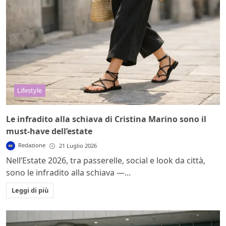
Lifestyle
Le infradito alla schiava di Cristina Marino sono il
must-have dell’estate
Redazione
21 Luglio 2026
Nell’Estate 2026, tra passerelle, social e look da città,
sono le infradito alla schiava —...
Leggi di più