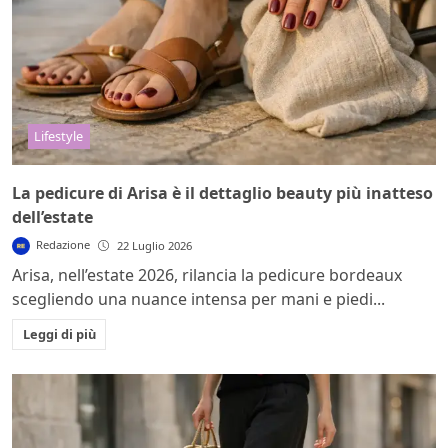
Lifestyle
La pedicure di Arisa è il dettaglio beauty più inatteso
dell’estate
Redazione
22 Luglio 2026
Arisa, nell’estate 2026, rilancia la pedicure bordeaux
scegliendo una nuance intensa per mani e piedi...
Leggi di più