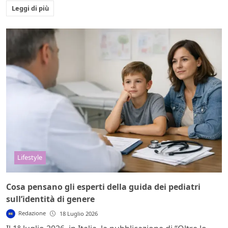
Leggi di più
Lifestyle
Cosa pensano gli esperti della guida dei pediatri
sull’identità di genere
Redazione
18 Luglio 2026