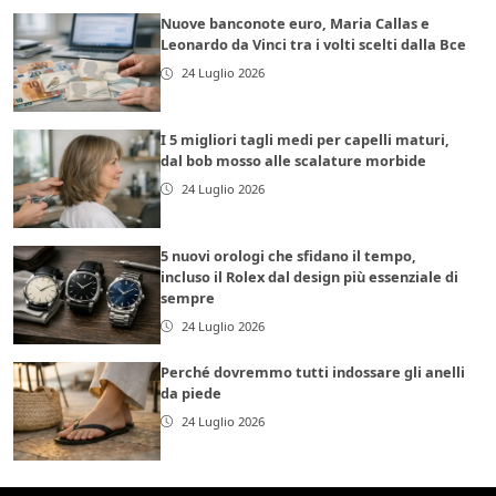
Nuove banconote euro, Maria Callas e
Leonardo da Vinci tra i volti scelti dalla Bce
24 Luglio 2026
I 5 migliori tagli medi per capelli maturi,
dal bob mosso alle scalature morbide
24 Luglio 2026
5 nuovi orologi che sfidano il tempo,
incluso il Rolex dal design più essenziale di
sempre
24 Luglio 2026
Perché dovremmo tutti indossare gli anelli
da piede
24 Luglio 2026