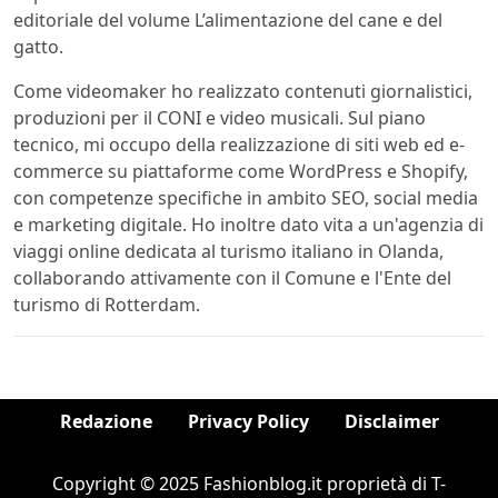
editoriale del volume L’alimentazione del cane e del
gatto.
Come videomaker ho realizzato contenuti giornalistici,
produzioni per il CONI e video musicali. Sul piano
tecnico, mi occupo della realizzazione di siti web ed e-
commerce su piattaforme come WordPress e Shopify,
con competenze specifiche in ambito SEO, social media
e marketing digitale. Ho inoltre dato vita a un'agenzia di
viaggi online dedicata al turismo italiano in Olanda,
collaborando attivamente con il Comune e l'Ente del
turismo di Rotterdam.
Redazione
Privacy Policy
Disclaimer
Copyright © 2025 Fashionblog.it proprietà di T-