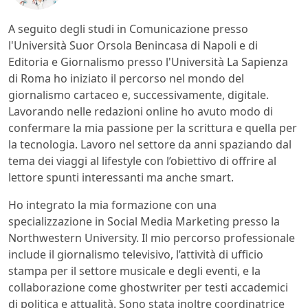
A seguito degli studi in Comunicazione presso
l'Università Suor Orsola Benincasa di Napoli e di
Editoria e Giornalismo presso l'Università La Sapienza
di Roma ho iniziato il percorso nel mondo del
giornalismo cartaceo e, successivamente, digitale.
Lavorando nelle redazioni online ho avuto modo di
confermare la mia passione per la scrittura e quella per
la tecnologia. Lavoro nel settore da anni spaziando dal
tema dei viaggi al lifestyle con l’obiettivo di offrire al
lettore spunti interessanti ma anche smart.
Ho integrato la mia formazione con una
specializzazione in Social Media Marketing presso la
Northwestern University. Il mio percorso professionale
include il giornalismo televisivo, l’attività di ufficio
stampa per il settore musicale e degli eventi, e la
collaborazione come ghostwriter per testi accademici
di politica e attualità. Sono stata inoltre coordinatrice