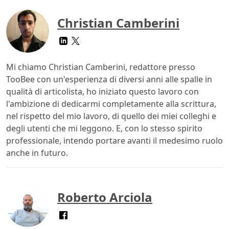
Christian Camberini
Mi chiamo Christian Camberini, redattore presso
TooBee con un'esperienza di diversi anni alle spalle in
qualità di articolista, ho iniziato questo lavoro con
l'ambizione di dedicarmi completamente alla scrittura,
nel rispetto del mio lavoro, di quello dei miei colleghi e
degli utenti che mi leggono. E, con lo stesso spirito
professionale, intendo portare avanti il medesimo ruolo
anche in futuro.
Roberto Arciola