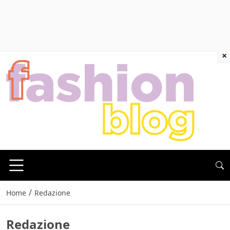
×
/
Home
Redazione
Redazione