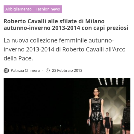
Abbigliamento
Fashion news
Roberto Cavalli alle sfilate di Milano
autunno-inverno 2013-2014 con capi preziosi
La nuova collezione femminile autunno-
inverno 2013-2014 di Roberto Cavalli all'Arco
della Pace.
Patrizia Chimera
-
23 Febbraio 2013