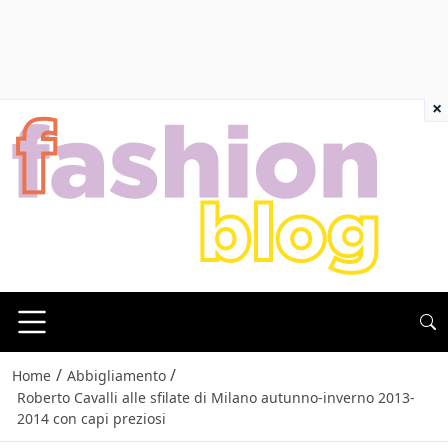
×
/
/
Home
Abbigliamento
Roberto Cavalli alle sfilate di Milano autunno-inverno 2013-
2014 con capi preziosi