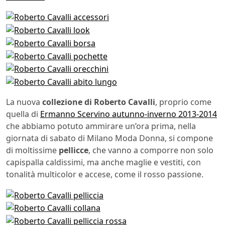
La nuova
collezione di Roberto Cavalli
, proprio come
quella di
Ermanno Scervino autunno-inverno 2013-2014
che abbiamo potuto ammirare un’ora prima, nella
giornata di sabato di Milano Moda Donna, si compone
di moltissime
pellicce
, che vanno a comporre non solo
capispalla caldissimi, ma anche maglie e vestiti, con
tonalità multicolor e accese, come il rosso passione.