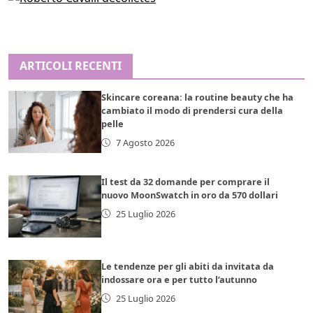
ARTICOLI RECENTI
Skincare coreana: la routine beauty che ha
cambiato il modo di prendersi cura della
pelle
7 Agosto 2026
Il test da 32 domande per comprare il
nuovo MoonSwatch in oro da 570 dollari
25 Luglio 2026
Le tendenze per gli abiti da invitata da
indossare ora e per tutto l’autunno
25 Luglio 2026