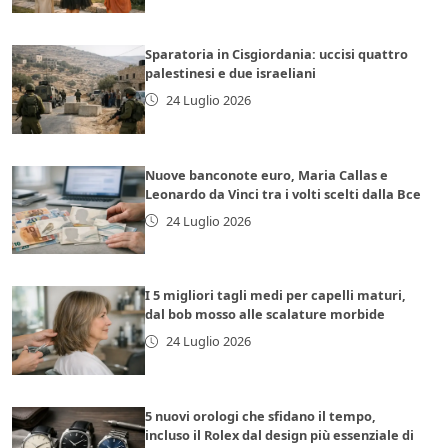
Sparatoria in Cisgiordania: uccisi quattro
palestinesi e due israeliani
24 Luglio 2026
Nuove banconote euro, Maria Callas e
Leonardo da Vinci tra i volti scelti dalla Bce
24 Luglio 2026
I 5 migliori tagli medi per capelli maturi,
dal bob mosso alle scalature morbide
24 Luglio 2026
5 nuovi orologi che sfidano il tempo,
incluso il Rolex dal design più essenziale di