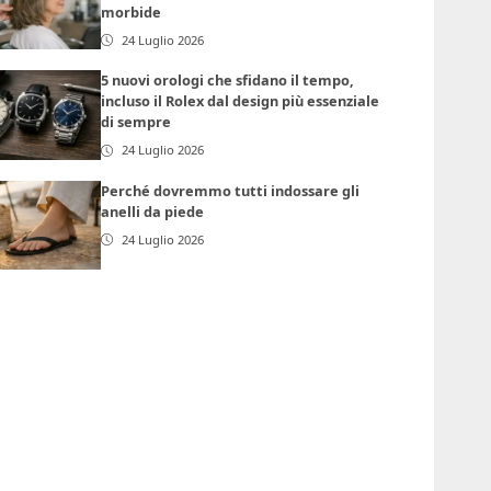
morbide
24 Luglio 2026
5 nuovi orologi che sfidano il tempo,
incluso il Rolex dal design più essenziale
di sempre
24 Luglio 2026
Perché dovremmo tutti indossare gli
anelli da piede
24 Luglio 2026