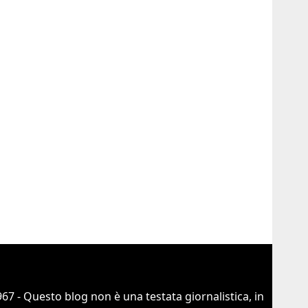
67 - Questo blog non è una testata giornalistica, in