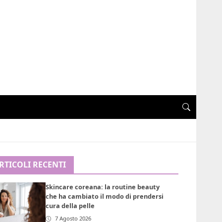
RTICOLI RECENTI
Skincare coreana: la routine beauty
che ha cambiato il modo di prendersi
cura della pelle
7 Agosto 2026