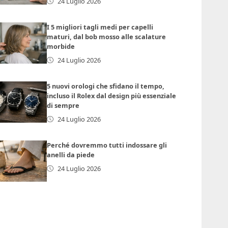
24 Luglio 2026
I 5 migliori tagli medi per capelli
maturi, dal bob mosso alle scalature
morbide
24 Luglio 2026
5 nuovi orologi che sfidano il tempo,
incluso il Rolex dal design più essenziale
di sempre
24 Luglio 2026
Perché dovremmo tutti indossare gli
anelli da piede
24 Luglio 2026