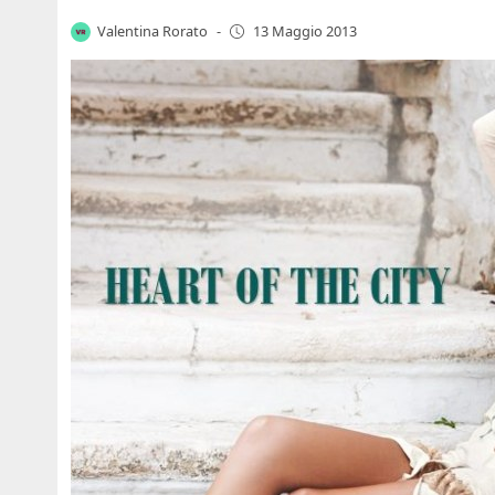
Valentina Rorato
-
13 Maggio 2013