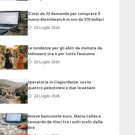
Il test da 32 domande per comprare il
nuovo MoonSwatch in oro da 570 dollari
25 Luglio 2026
Le tendenze per gli abiti da invitata da
indossare ora e per tutto l’autunno
25 Luglio 2026
Sparatoria in Cisgiordania: uccisi
quattro palestinesi e due israeliani
24 Luglio 2026
Nuove banconote euro, Maria Callas e
Leonardo da Vinci tra i volti scelti dalla
Bce