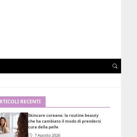
RTICOLI RECENTI
Skincare coreana: la routine beauty
che ha cambiato il modo di prendersi
cura della pelle
7 Agosto 2026