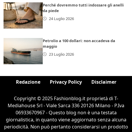
Perché dovremmo tutti indossare gli anelli
da piede
24 Luglio 2026
Petrolio a 100 dollari: non accadeva da
maggio
23 Luglio 2026
Redazione
Privacy Policy
Disclaimer
Copyright © 2025 Fashionblog.it proprietà di T-
Mediahouse Srl - Viale Sarca 336 20126 Milano - P.Iva
06933670967 - Questo blog non è una testata
giornalistica, in quanto viene aggiornato senza alcuna
periodicità. Non può pertanto considerarsi un prodotto