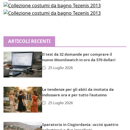
ARTICOLI RECENTI
Il test da 32 domande per comprare il
nuovo MoonSwatch in oro da 570 dollari
25 Luglio 2026
Le tendenze per gli abiti da invitata da
indossare ora e per tutto l’autunno
25 Luglio 2026
Sparatoria in Cisgiordania: uccisi quattro