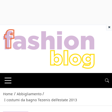
×
/
/
Home
Abbigliamento
I costumi da bagno Tezenis dell’estate 2013