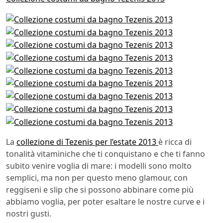
La
collezione di Tezenis per l’estate 2013
è ricca di
tonalità vitaminiche che ti conquistano e che ti fanno
subito venire voglia di mare: i modelli sono molto
semplici, ma non per questo meno glamour, con
reggiseni e slip che si possono abbinare come più
abbiamo voglia, per poter esaltare le nostre curve e i
nostri gusti.