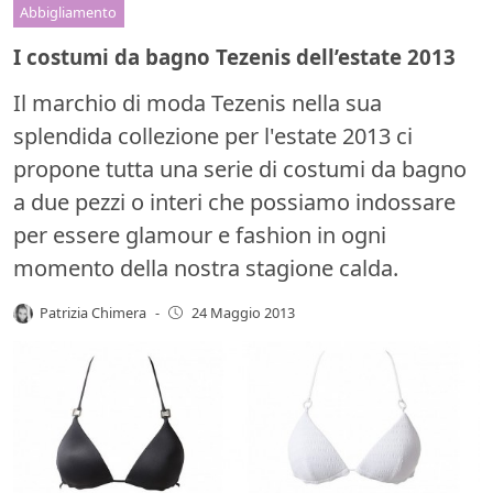
Abbigliamento
I costumi da bagno Tezenis dell’estate 2013
Il marchio di moda Tezenis nella sua
splendida collezione per l'estate 2013 ci
propone tutta una serie di costumi da bagno
a due pezzi o interi che possiamo indossare
per essere glamour e fashion in ogni
momento della nostra stagione calda.
Patrizia Chimera
-
24 Maggio 2013