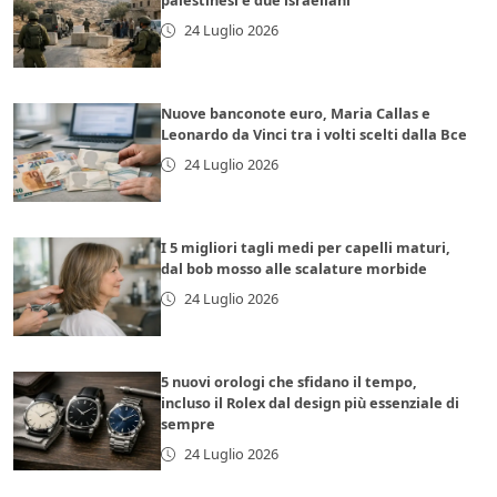
palestinesi e due israeliani
24 Luglio 2026
Nuove banconote euro, Maria Callas e
Leonardo da Vinci tra i volti scelti dalla Bce
24 Luglio 2026
I 5 migliori tagli medi per capelli maturi,
dal bob mosso alle scalature morbide
24 Luglio 2026
5 nuovi orologi che sfidano il tempo,
incluso il Rolex dal design più essenziale di
sempre
24 Luglio 2026