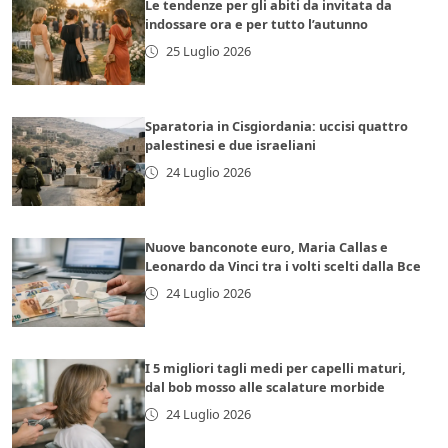
Le tendenze per gli abiti da invitata da
indossare ora e per tutto l’autunno
25 Luglio 2026
Sparatoria in Cisgiordania: uccisi quattro
palestinesi e due israeliani
24 Luglio 2026
Nuove banconote euro, Maria Callas e
Leonardo da Vinci tra i volti scelti dalla Bce
24 Luglio 2026
I 5 migliori tagli medi per capelli maturi,
dal bob mosso alle scalature morbide
24 Luglio 2026