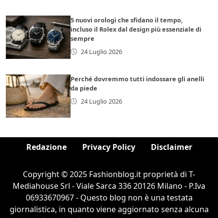
5 nuovi orologi che sfidano il tempo,
incluso il Rolex dal design più essenziale di
sempre
24 Luglio 2026
Perché dovremmo tutti indossare gli anelli
da piede
24 Luglio 2026
Redazione
Privacy Policy
Disclaimer
Copyright © 2025 Fashionblog.it proprietà di T-
Mediahouse Srl - Viale Sarca 336 20126 Milano - P.Iva
06933670967 - Questo blog non è una testata
giornalistica, in quanto viene aggiornato senza alcuna