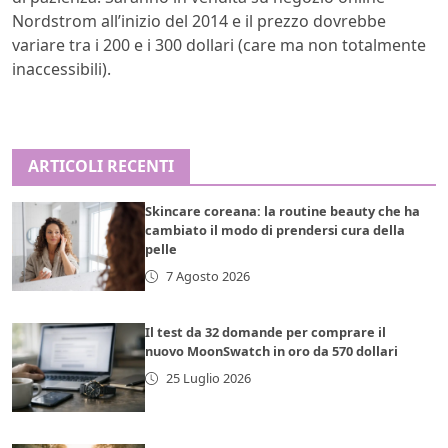
Nordstrom all’inizio del 2014 e il prezzo dovrebbe
variare tra i 200 e i 300 dollari (care ma non totalmente
inaccessibili).
ARTICOLI RECENTI
Skincare coreana: la routine beauty che ha
cambiato il modo di prendersi cura della
pelle
7 Agosto 2026
Il test da 32 domande per comprare il
nuovo MoonSwatch in oro da 570 dollari
25 Luglio 2026