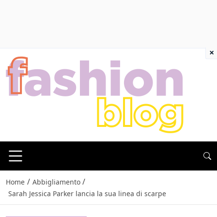
×
/
/
Home
Abbigliamento
Sarah Jessica Parker lancia la sua linea di scarpe