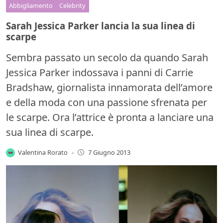
Abbigliamento
Celebrity
Sarah Jessica Parker lancia la sua linea di
scarpe
Sembra passato un secolo da quando Sarah
Jessica Parker indossava i panni di Carrie
Bradshaw, giornalista innamorata dell’amore
e della moda con una passione sfrenata per
le scarpe. Ora l’attrice è pronta a lanciare una
sua linea di scarpe.
Valentina Rorato
-
7 Giugno 2013