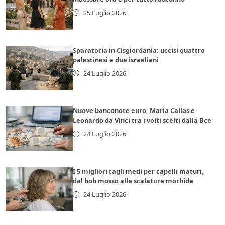
25 Luglio 2026
Sparatoria in Cisgiordania: uccisi quattro
palestinesi e due israeliani
24 Luglio 2026
Nuove banconote euro, Maria Callas e
Leonardo da Vinci tra i volti scelti dalla Bce
24 Luglio 2026
I 5 migliori tagli medi per capelli maturi,
dal bob mosso alle scalature morbide
24 Luglio 2026