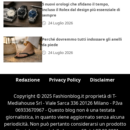
5 nuovi orologi che sfidano il tempo,
incluso il Rolex dal design più essenziale di
sempre
24 Luglio 2026
Perché dovremmo tutti indossare gli anelli
da piede
24 Luglio 2026
Redazione
Privacy Policy
Disclaimer
Copyright © 2025 Fashionblog.it proprietà di T-
Mediahouse Srl - Viale Sarca 336 20126 Milano - P.Iva
06933670967 - Questo blog non è una testata
giornalistica, in quanto viene aggiornato senza alcuna
periodicità. Non può pertanto considerarsi un prodotto