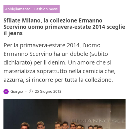
Abbigliamento
Fashion news
Sfilate Milano, la collezione Ermanno
Scervino uomo primavera-estate 2014 sceglie
il jeans
Per la primavera-estate 2014, l’uomo
Ermanno Scervino ha un debole (subito
dichiarato) per il denim. Un amore che si
materializza soprattutto nella camicia che,
azzurra, si rincorre per tutta la collezione.
Giorgio
-
25 Giugno 2013