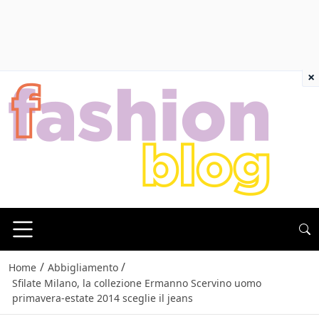
×
/
/
Home
Abbigliamento
Sfilate Milano, la collezione Ermanno Scervino uomo
primavera-estate 2014 sceglie il jeans