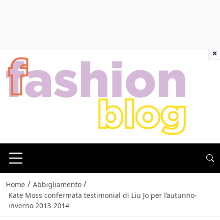
×
/
/
Home
Abbigliamento
Kate Moss confermata testimonial di Liu Jo per l’autunno-
inverno 2013-2014