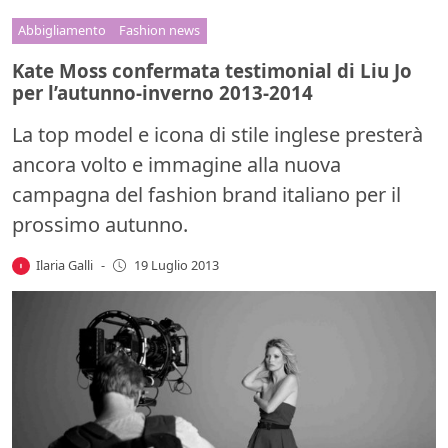
Abbigliamento
Fashion news
Kate Moss confermata testimonial di Liu Jo
per l’autunno-inverno 2013-2014
La top model e icona di stile inglese presterà
ancora volto e immagine alla nuova
campagna del fashion brand italiano per il
prossimo autunno.
Ilaria Galli
-
19 Luglio 2013