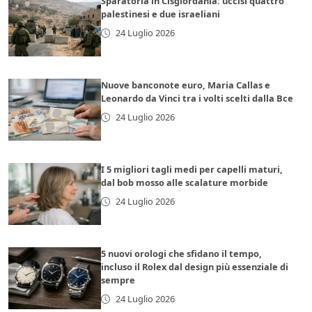
Sparatoria in Cisgiordania: uccisi quattro
palestinesi e due israeliani
24 Luglio 2026
Nuove banconote euro, Maria Callas e
Leonardo da Vinci tra i volti scelti dalla Bce
24 Luglio 2026
I 5 migliori tagli medi per capelli maturi,
dal bob mosso alle scalature morbide
24 Luglio 2026
5 nuovi orologi che sfidano il tempo,
incluso il Rolex dal design più essenziale di
sempre
24 Luglio 2026