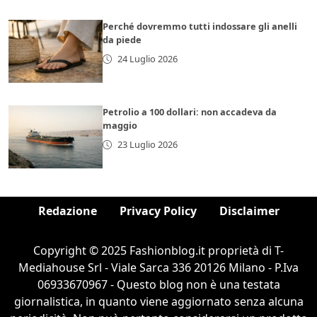
Perché dovremmo tutti indossare gli anelli
da piede
24 Luglio 2026
Petrolio a 100 dollari: non accadeva da
maggio
23 Luglio 2026
Redazione
Privacy Policy
Disclaimer
Copyright © 2025 Fashionblog.it proprietà di T-
Mediahouse Srl - Viale Sarca 336 20126 Milano - P.Iva
06933670967 - Questo blog non è una testata
giornalistica, in quanto viene aggiornato senza alcuna