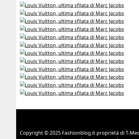
Copyright © 2025 Fashionblog.it proprietà di T-Medi