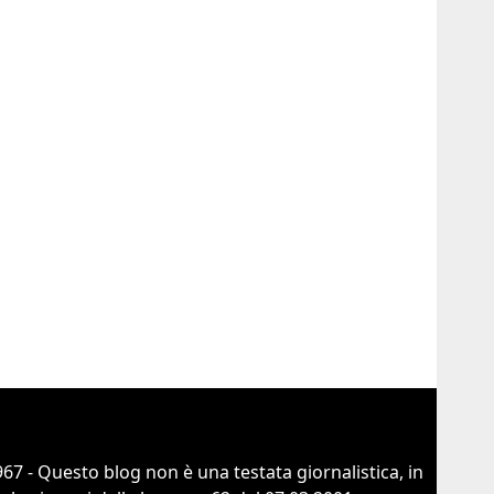
67 - Questo blog non è una testata giornalistica, in