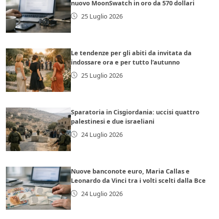
nuovo MoonSwatch in oro da 570 dollari
25 Luglio 2026
Le tendenze per gli abiti da invitata da
indossare ora e per tutto l’autunno
25 Luglio 2026
Sparatoria in Cisgiordania: uccisi quattro
palestinesi e due israeliani
24 Luglio 2026
Nuove banconote euro, Maria Callas e
Leonardo da Vinci tra i volti scelti dalla Bce
24 Luglio 2026