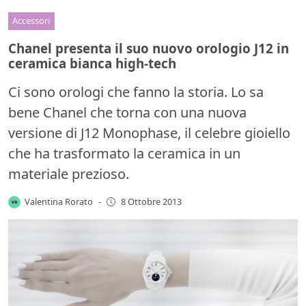
Accessori
Chanel presenta il suo nuovo orologio J12 in
ceramica bianca high-tech
Ci sono orologi che fanno la storia. Lo sa
bene Chanel che torna con una nuova
versione di J12 Monophase, il celebre gioiello
che ha trasformato la ceramica in un
materiale prezioso.
Valentina Rorato
-
8 Ottobre 2013