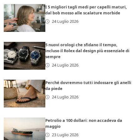
I 5 migliori tagli medi per capelli maturi,
dal bob mosso alle scalature morbide
24 Luglio 2026
5 nuovi orologi che sfidano il tempo,
incluso il Rolex dal design più essenziale di
sempre
24 Luglio 2026
Perché dovremmo tutti indossare gli anelli
da piede
24 Luglio 2026
Petrolio a 100 dollari: non accadeva da
maggio
23 Luglio 2026