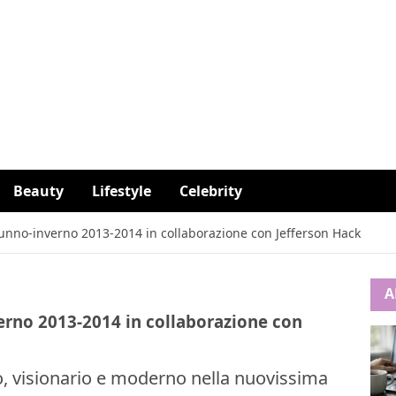
Beauty
Lifestyle
Celebrity
unno-inverno 2013-2014 in collaborazione con Jefferson Hack
A
erno 2013-2014 in collaborazione con
co, visionario e moderno nella nuovissima