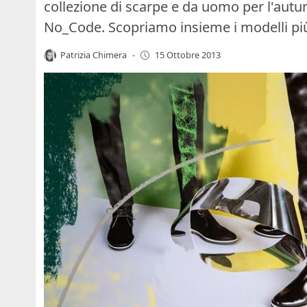
collezione di scarpe e da uomo per l'autu
No_Code. Scopriamo insieme i modelli più
Patrizia Chimera
-
15 Ottobre 2013