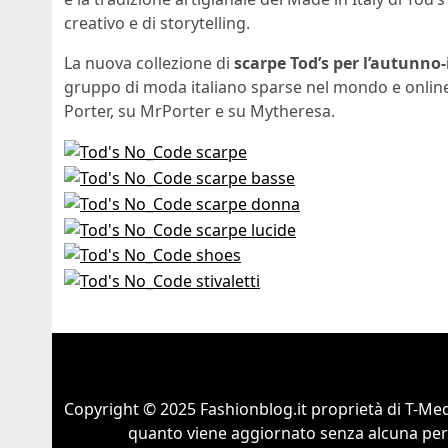
creativo e di storytelling.
La nuova collezione di
scarpe Tod’s per l’autunno
gruppo di moda italiano sparse nel mondo e onlin
Porter, su MrPorter e su Mytheresa.
Copyright © 2025 Fashionblog.it proprietà di T-Medi
quanto viene aggiornato senza alcuna perio