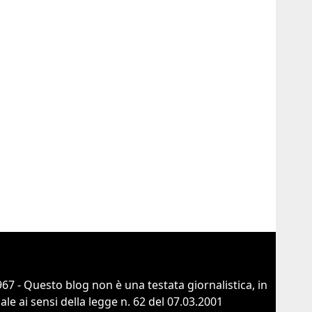
67 - Questo blog non è una testata giornalistica, in
e ai sensi della legge n. 62 del 07.03.2001