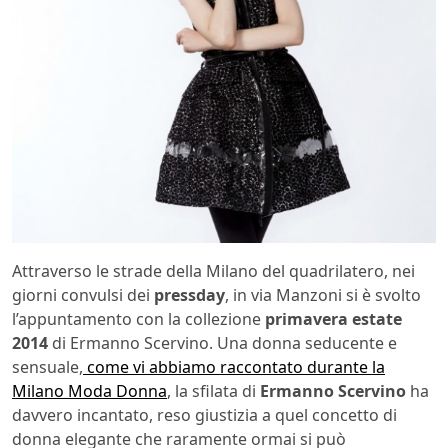
Attraverso le strade della Milano del quadrilatero, nei
giorni convulsi dei
pressday
, in via Manzoni si è svolto
l’appuntamento con la collezione
primavera estate
2014
di Ermanno Scervino. Una donna seducente e
sensuale,
come vi abbiamo raccontato durante la
Milano Moda Donna
, la sfilata di
Ermanno Scervino
ha
davvero incantato, reso giustizia a quel concetto di
donna elegante che raramente ormai si può