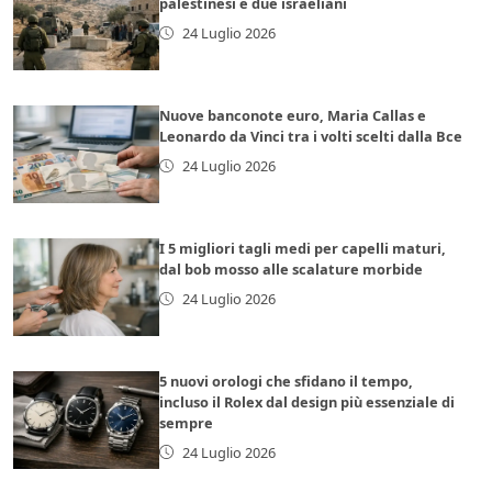
palestinesi e due israeliani
24 Luglio 2026
Nuove banconote euro, Maria Callas e
Leonardo da Vinci tra i volti scelti dalla Bce
24 Luglio 2026
I 5 migliori tagli medi per capelli maturi,
dal bob mosso alle scalature morbide
24 Luglio 2026
5 nuovi orologi che sfidano il tempo,
incluso il Rolex dal design più essenziale di
sempre
24 Luglio 2026