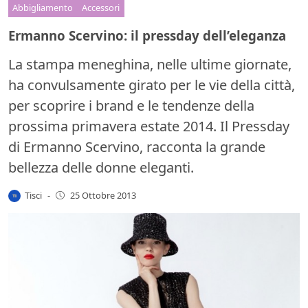
Abbigliamento
Accessori
Ermanno Scervino: il pressday dell’eleganza
La stampa meneghina, nelle ultime giornate,
ha convulsamente girato per le vie della città,
per scoprire i brand e le tendenze della
prossima primavera estate 2014. Il Pressday
di Ermanno Scervino, racconta la grande
bellezza delle donne eleganti.
Tisci
-
25 Ottobre 2013