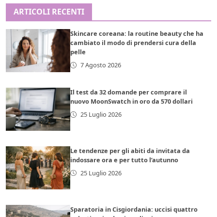
ARTICOLI RECENTI
Skincare coreana: la routine beauty che ha
cambiato il modo di prendersi cura della
pelle
7 Agosto 2026
Il test da 32 domande per comprare il
nuovo MoonSwatch in oro da 570 dollari
25 Luglio 2026
Le tendenze per gli abiti da invitata da
indossare ora e per tutto l’autunno
25 Luglio 2026
Sparatoria in Cisgiordania: uccisi quattro