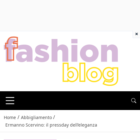
×
/
/
Home
Abbigliamento
Ermanno Scervino: il pressday dell’eleganza