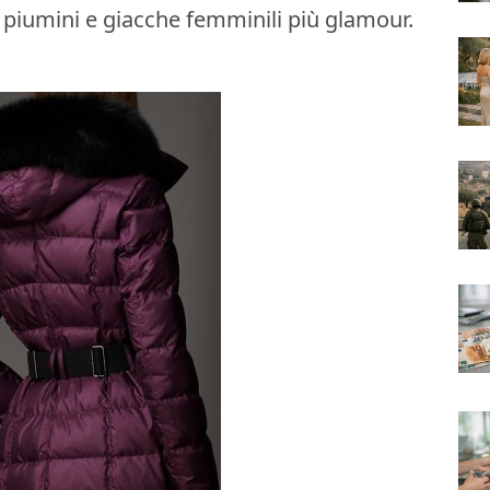
 piumini e giacche femminili più glamour.