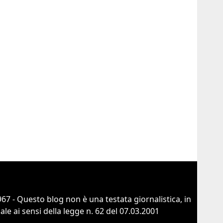
67 - Questo blog non è una testata giornalistica, in
e ai sensi della legge n. 62 del 07.03.2001