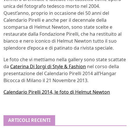
unica del fotografo tedesco morto nel 2004.
Quest’anno, proprio in occasione dei 50 anni del
Calendario Pirelli e anche per il decennale della
scomparsa di Helmut Newton, sono state scelte e
restaurate dalla Fondazione Pirelli, che ha restituito al
bianco e nero iconico di Helmut Newton tutto il suo
splendore d’epoca e di patinato da rivista speciale.
Le foto che vi mettiamo nella gallery sono state scattate
da
Caterina Di Iorgi di Style & Fashion
nel corso della
presentazione del Calendario Pirelli 2014 all’Hangar
Bicocca di Milano il 21 Novembre 2013.
Calendario Pirelli 2014, le foto di Helmut Newton
ARTICOLI RECENTI