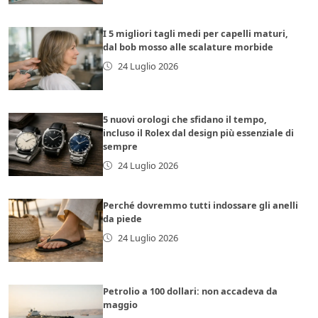
I 5 migliori tagli medi per capelli maturi,
dal bob mosso alle scalature morbide
24 Luglio 2026
5 nuovi orologi che sfidano il tempo,
incluso il Rolex dal design più essenziale di
sempre
24 Luglio 2026
Perché dovremmo tutti indossare gli anelli
da piede
24 Luglio 2026
Petrolio a 100 dollari: non accadeva da
maggio