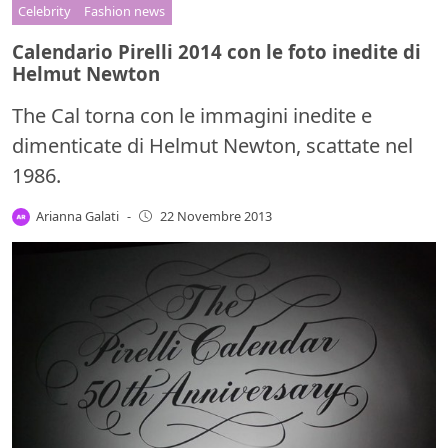
Celebrity
Fashion news
Calendario Pirelli 2014 con le foto inedite di
Helmut Newton
The Cal torna con le immagini inedite e
dimenticate di Helmut Newton, scattate nel
1986.
Arianna Galati
-
22 Novembre 2013