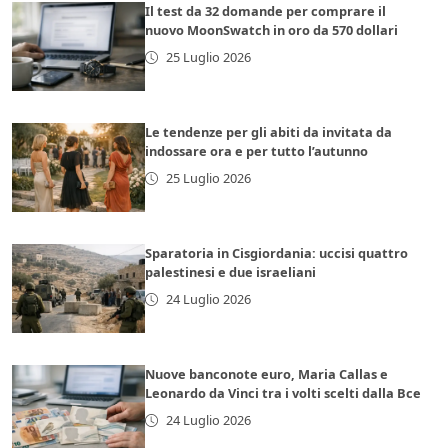
Il test da 32 domande per comprare il
nuovo MoonSwatch in oro da 570 dollari
25 Luglio 2026
Le tendenze per gli abiti da invitata da
indossare ora e per tutto l’autunno
25 Luglio 2026
Sparatoria in Cisgiordania: uccisi quattro
palestinesi e due israeliani
24 Luglio 2026
Nuove banconote euro, Maria Callas e
Leonardo da Vinci tra i volti scelti dalla Bce
24 Luglio 2026