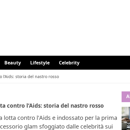
Beauty
Lifestyle
Celebrity
l’Aids: storia del nastro rosso
A
a contro l’Aids: storia del nastro rosso
a lotta contro l'Aids e indossato per la prima
cessorio glam sfoggiato dalle celebrità sui