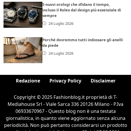
5 nuovi orologi che sfidano il tempo,
incluso il Rolex dal design più essenziale di
sempre
24 Luglio 2026
Perché dovremmo tutti indossare gli anelli
da piede
24 Luglio 2026
Redazione
Privacy Policy
Disclaimer
Copyright © 2025 Fashionblog.it proprietà di T-
Mediahouse Srl - Viale Sarca 336 20126 Milano - P.Iva
06933670967 - Questo blog non è una testata
giornalistica, in quanto viene aggiornato senza alcuna
periodicità. Non può pertanto considerarsi un prodotto