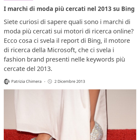
I marchi di moda più cercati nel 2013 su Bing
Siete curiosi di sapere quali sono i marchi di
moda più cercati sui motori di ricerca online?
Ecco cosa ci svela il report di Bing, il motore
di ricerca della Microsoft, che ci svela i
fashion brand presenti nelle keywords più
cercate del 2013.
Patrizia Chimera
-
2 Dicembre 2013