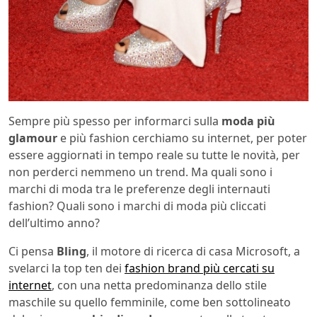
Sempre più spesso per informarci sulla
moda più
glamour
e più fashion cerchiamo su internet, per poter
essere aggiornati in tempo reale su tutte le novità, per
non perderci nemmeno un trend. Ma quali sono i
marchi di moda tra le preferenze degli internauti
fashion? Quali sono i marchi di moda più cliccati
dell’ultimo anno?
Ci pensa
Bling
, il motore di ricerca di casa Microsoft, a
svelarci la top ten dei
fashion brand più cercati su
internet
, con una netta predominanza dello stile
maschile su quello femminile, come ben sottolineato