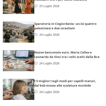
25 Luglio 2026
Sparatoria in Cisgiordania: uccisi quattro
palestinesi e due israeliani
24 Luglio 2026
Nuove banconote euro, Maria Callas e
Leonardo da Vinci tra i volti scelti dalla Bce
24 Luglio 2026
I 5 migliori tagli medi per capelli maturi,
dal bob mosso alle scalature morbide
24 Luglio 2026