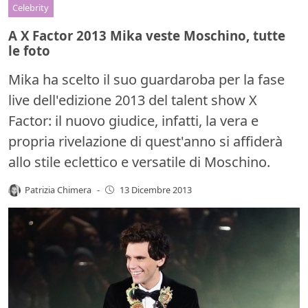
Celebrity
A X Factor 2013 Mika veste Moschino, tutte
le foto
Mika ha scelto il suo guardaroba per la fase
live dell'edizione 2013 del talent show X
Factor: il nuovo giudice, infatti, la vera e
propria rivelazione di quest'anno si affiderà
allo stile eclettico e versatile di Moschino.
Patrizia Chimera
-
13 Dicembre 2013