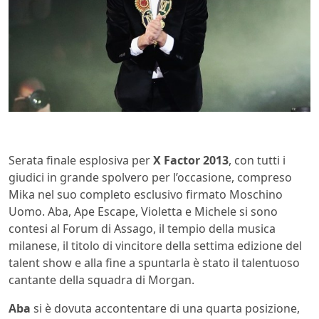
Serata finale esplosiva per
X Factor 2013
, con tutti i
giudici in grande spolvero per l’occasione, compreso
Mika nel suo completo esclusivo firmato Moschino
Uomo. Aba, Ape Escape, Violetta e Michele si sono
contesi al Forum di Assago, il tempio della musica
milanese, il titolo di vincitore della settima edizione del
talent show e alla fine a spuntarla è stato il talentuoso
cantante della squadra di Morgan.
Aba
si è dovuta accontentare di una quarta posizione,