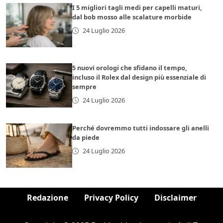
I 5 migliori tagli medi per capelli maturi,
dal bob mosso alle scalature morbide
24 Luglio 2026
5 nuovi orologi che sfidano il tempo,
incluso il Rolex dal design più essenziale di
sempre
24 Luglio 2026
Perché dovremmo tutti indossare gli anelli
da piede
24 Luglio 2026
Redazione
Privacy Policy
Disclaimer