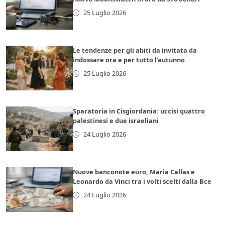
25 Luglio 2026
Le tendenze per gli abiti da invitata da
indossare ora e per tutto l’autunno
25 Luglio 2026
Sparatoria in Cisgiordania: uccisi quattro
palestinesi e due israeliani
24 Luglio 2026
Nuove banconote euro, Maria Callas e
Leonardo da Vinci tra i volti scelti dalla Bce
24 Luglio 2026