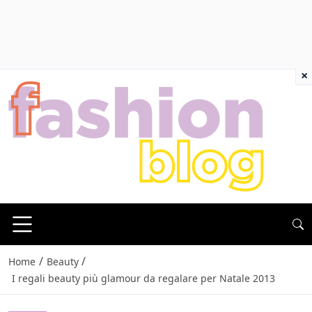
×
/
/
Home
Beauty
I regali beauty più glamour da regalare per Natale 2013