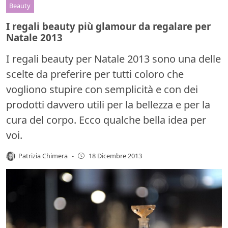
Beauty
I regali beauty più glamour da regalare per
Natale 2013
I regali beauty per Natale 2013 sono una delle
scelte da preferire per tutti coloro che
vogliono stupire con semplicità e con dei
prodotti davvero utili per la bellezza e per la
cura del corpo. Ecco qualche bella idea per
voi.
Patrizia Chimera
-
18 Dicembre 2013