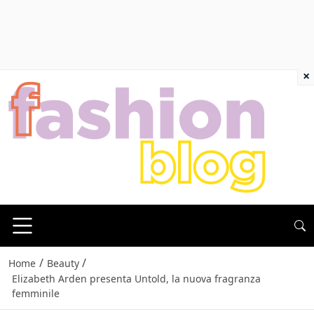
×
/
/
Home
Beauty
Elizabeth Arden presenta Untold, la nuova fragranza
femminile