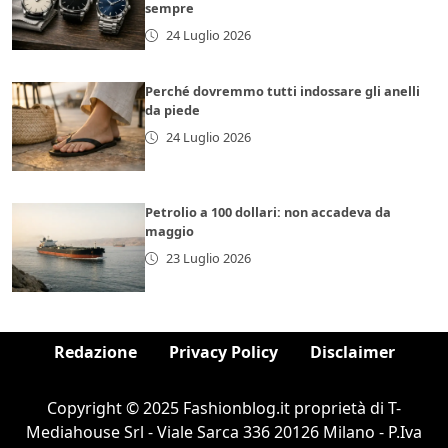
sempre
24 Luglio 2026
Perché dovremmo tutti indossare gli anelli
da piede
24 Luglio 2026
Petrolio a 100 dollari: non accadeva da
maggio
23 Luglio 2026
Redazione
Privacy Policy
Disclaimer
Copyright © 2025 Fashionblog.it proprietà di T-
Mediahouse Srl - Viale Sarca 336 20126 Milano - P.Iva