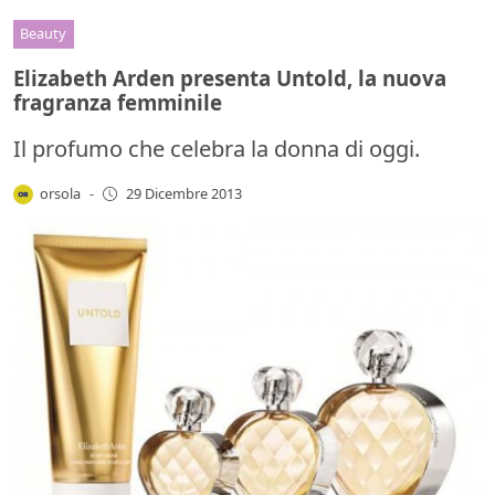
Beauty
Elizabeth Arden presenta Untold, la nuova
fragranza femminile
Il profumo che celebra la donna di oggi.
orsola
-
29 Dicembre 2013