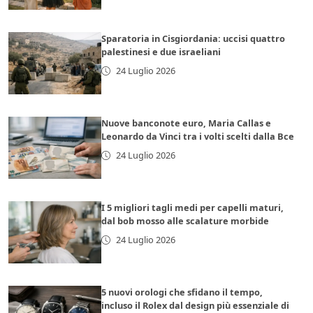
Sparatoria in Cisgiordania: uccisi quattro
palestinesi e due israeliani
24 Luglio 2026
Nuove banconote euro, Maria Callas e
Leonardo da Vinci tra i volti scelti dalla Bce
24 Luglio 2026
I 5 migliori tagli medi per capelli maturi,
dal bob mosso alle scalature morbide
24 Luglio 2026
5 nuovi orologi che sfidano il tempo,
incluso il Rolex dal design più essenziale di