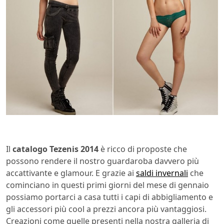
Il
catalogo Tezenis 2014
è ricco di proposte che
possono rendere il nostro guardaroba davvero più
accattivante e glamour. E grazie ai
saldi invernali
che
cominciano in questi primi giorni del mese di gennaio
possiamo portarci a casa tutti i capi di abbigliamento e
gli accessori più cool a prezzi ancora più vantaggiosi.
Creazioni come quelle presenti nella nostra galleria di