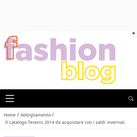
×
/
/
Home
Abbigliamento
Il catalogo Tezenis 2014 da acquistare con i saldi invernali