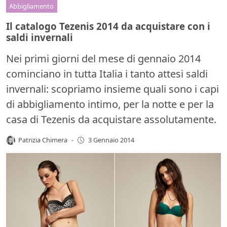
Abbigliamento
Il catalogo Tezenis 2014 da acquistare con i
saldi invernali
Nei primi giorni del mese di gennaio 2014
cominciano in tutta Italia i tanto attesi saldi
invernali: scopriamo insieme quali sono i capi
di abbigliamento intimo, per la notte e per la
casa di Tezenis da acquistare assolutamente.
Patrizia Chimera
-
3 Gennaio 2014