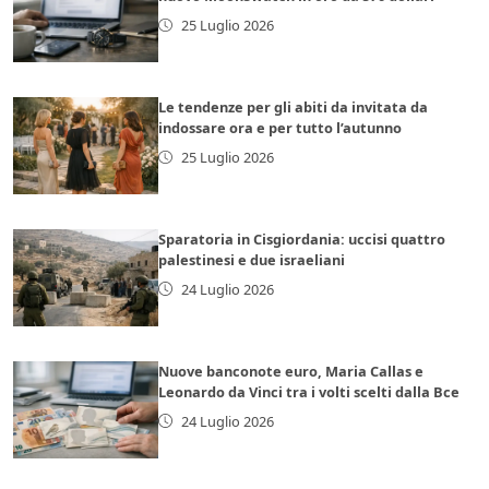
25 Luglio 2026
Le tendenze per gli abiti da invitata da
indossare ora e per tutto l’autunno
25 Luglio 2026
Sparatoria in Cisgiordania: uccisi quattro
palestinesi e due israeliani
24 Luglio 2026
Nuove banconote euro, Maria Callas e
Leonardo da Vinci tra i volti scelti dalla Bce
24 Luglio 2026