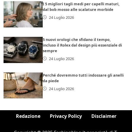
I 5 migliori tagli medi per capelli maturi,
dal bob mosso alle scalature morbide
24 Luglio 2026
5 nuovi orologi che sfidano il tempo,
incluso il Rolex dal design più essenziale di
sempre
24 Luglio 2026
Perché dovremmo tutti indossare gli anelli
da piede
24 Luglio 2026
Redazione
Privacy Policy
Disclaimer