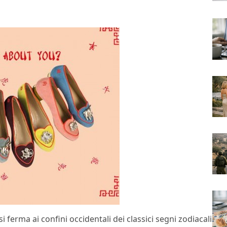
i ferma ai confini occidentali dei classici segni zodiacali