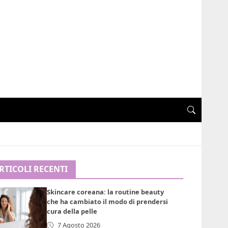
RTICOLI RECENTI
Skincare coreana: la routine beauty
che ha cambiato il modo di prendersi
cura della pelle
7 Agosto 2026