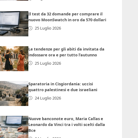
Il test da 32 domande per comprare il
nuovo MoonSwatch in oro da 570 dollari
25 Luglio 2026
Le tendenze per gli abiti da invitata da
indossare ora e per tutto l’autunno
25 Luglio 2026
Sparatoria in Cisgiordania: uccisi
quattro palestinesi e due israeliani
24 Luglio 2026
Nuove banconote euro, Maria Callas e
Leonardo da Vinci tra i volti scelti dalla
Bce