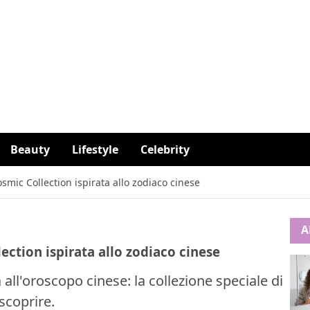
Beauty
Lifestyle
Celebrity
smic Collection ispirata allo zodiaco cinese
A
ection ispirata allo zodiaco cinese
all'oroscopo cinese: la collezione speciale di
scoprire.