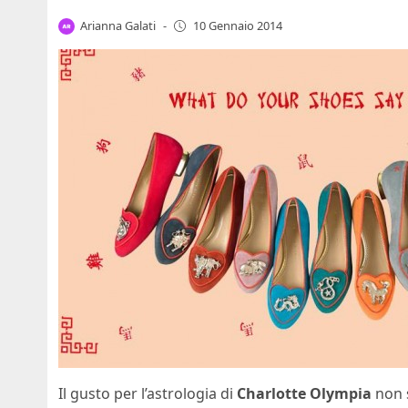
Arianna Galati
-
10 Gennaio 2014
Il gusto per l’astrologia di
Charlotte Olympia
non s