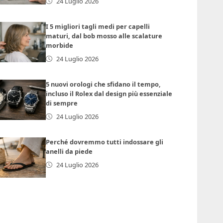
24 Luglio 2026
I 5 migliori tagli medi per capelli
maturi, dal bob mosso alle scalature
morbide
24 Luglio 2026
5 nuovi orologi che sfidano il tempo,
incluso il Rolex dal design più essenziale
di sempre
24 Luglio 2026
Perché dovremmo tutti indossare gli
anelli da piede
24 Luglio 2026