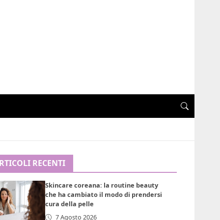
RTICOLI RECENTI
Skincare coreana: la routine beauty
che ha cambiato il modo di prendersi
cura della pelle
7 Agosto 2026