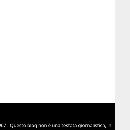
67 - Questo blog non è una testata giornalistica, in