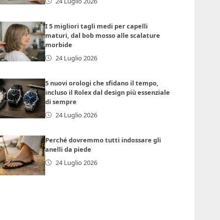
24 Luglio 2026
I 5 migliori tagli medi per capelli
maturi, dal bob mosso alle scalature
morbide
24 Luglio 2026
5 nuovi orologi che sfidano il tempo,
incluso il Rolex dal design più essenziale
di sempre
24 Luglio 2026
Perché dovremmo tutti indossare gli
anelli da piede
24 Luglio 2026