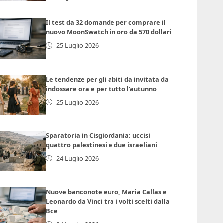
Il test da 32 domande per comprare il
nuovo MoonSwatch in oro da 570 dollari
25 Luglio 2026
Le tendenze per gli abiti da invitata da
indossare ora e per tutto l’autunno
25 Luglio 2026
Sparatoria in Cisgiordania: uccisi
quattro palestinesi e due israeliani
24 Luglio 2026
Nuove banconote euro, Maria Callas e
Leonardo da Vinci tra i volti scelti dalla
Bce