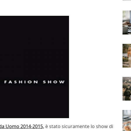
da Uomo 2014-2015,
è stato sicuramente lo show di