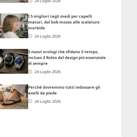
24 Luglio 2026
I 5 migliori tagli medi per capelli
maturi, dal bob mosso alle scalature
morbide
24 Luglio 2026
5 nuovi orologi che sfidano il tempo,
incluso il Rolex dal design più essenziale
di sempre
24 Luglio 2026
Perché dovremmo tutti indossare gli
anelli da piede
24 Luglio 2026