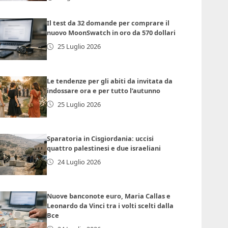
Il test da 32 domande per comprare il
nuovo MoonSwatch in oro da 570 dollari
25 Luglio 2026
Le tendenze per gli abiti da invitata da
indossare ora e per tutto l’autunno
25 Luglio 2026
Sparatoria in Cisgiordania: uccisi
quattro palestinesi e due israeliani
24 Luglio 2026
Nuove banconote euro, Maria Callas e
Leonardo da Vinci tra i volti scelti dalla
Bce