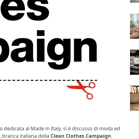
o dedicata al Made in Italy, si è discusso di moda ed
, branca italiana della
Clean Clothes Campaign
.