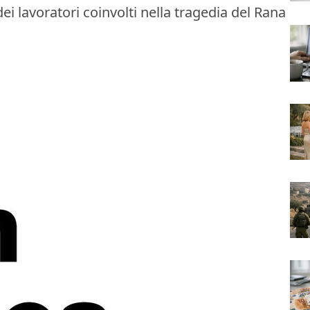
i lavoratori coinvolti nella tragedia del Rana