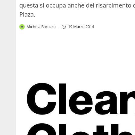
questa si occupa anche del risarcimento de
Plaza.
Michela Baruzzo
-
19 Marzo 2014