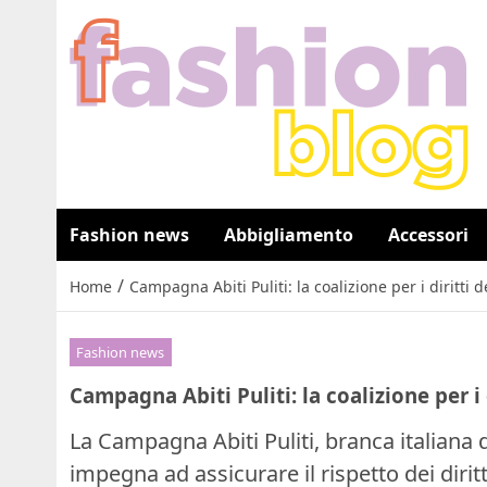
Fashion news
Abbigliamento
Accessori
/
Home
Campagna Abiti Puliti: la coalizione per i diritti de
Fashion news
Campagna Abiti Puliti: la coalizione per i d
La Campagna Abiti Puliti, branca italiana
impegna ad assicurare il rispetto dei diritt