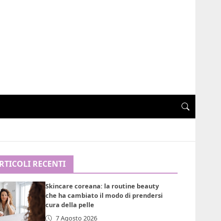
RTICOLI RECENTI
Skincare coreana: la routine beauty
che ha cambiato il modo di prendersi
cura della pelle
7 Agosto 2026