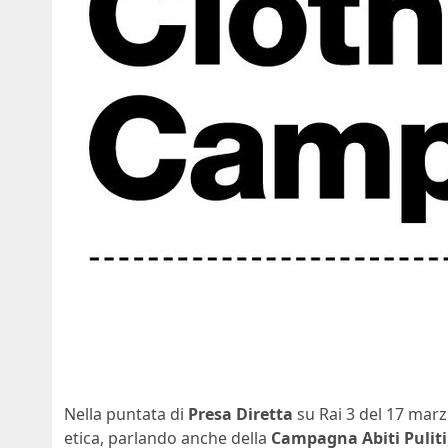
Nella puntata di
Presa Diretta
su Rai 3 del 17 marz
etica, parlando anche della
Campagna Abiti Puliti