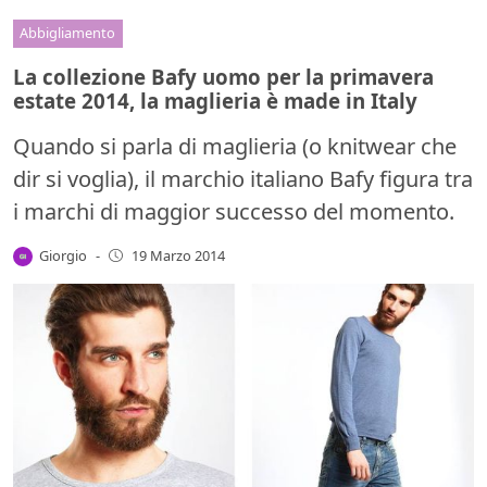
Abbigliamento
La collezione Bafy uomo per la primavera
estate 2014, la maglieria è made in Italy
Quando si parla di maglieria (o knitwear che
dir si voglia), il marchio italiano Bafy figura tra
i marchi di maggior successo del momento.
Giorgio
-
19 Marzo 2014