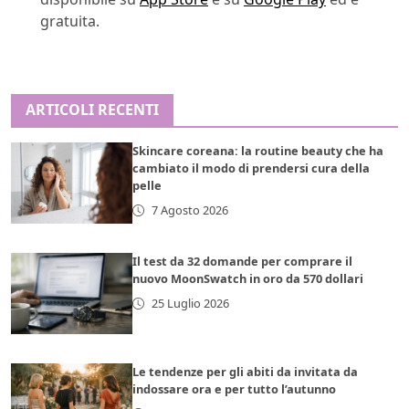
gratuita.
ARTICOLI RECENTI
Skincare coreana: la routine beauty che ha
cambiato il modo di prendersi cura della
pelle
7 Agosto 2026
Il test da 32 domande per comprare il
nuovo MoonSwatch in oro da 570 dollari
25 Luglio 2026
Le tendenze per gli abiti da invitata da
indossare ora e per tutto l’autunno