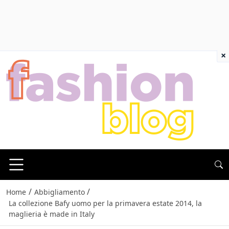
×
/
/
Home
Abbigliamento
La collezione Bafy uomo per la primavera estate 2014, la
maglieria è made in Italy