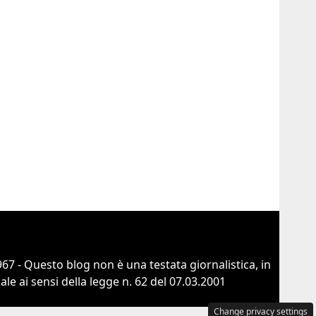
67 - Questo blog non è una testata giornalistica, in
e ai sensi della legge n. 62 del 07.03.2001
Change privacy settings