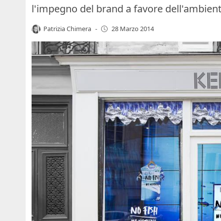
l'impegno del brand a favore dell'ambient
Patrizia Chimera
-
28 Marzo 2014