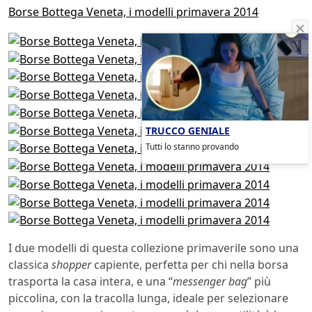
Borse Bottega Veneta, i modelli primavera 2014
TRUCCO GENIALE
Tutti lo stanno provando
I due modelli di questa collezione primaverile sono una
classica
shopper
capiente, perfetta per chi nella borsa
trasporta la casa intera, e una “
messenger bag
” più
piccolina, con la tracolla lunga, ideale per selezionare