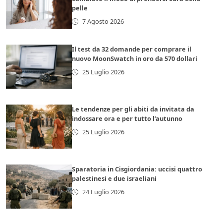
pelle
7 Agosto 2026
Il test da 32 domande per comprare il
nuovo MoonSwatch in oro da 570 dollari
25 Luglio 2026
Le tendenze per gli abiti da invitata da
indossare ora e per tutto l’autunno
25 Luglio 2026
Sparatoria in Cisgiordania: uccisi quattro
palestinesi e due israeliani
24 Luglio 2026