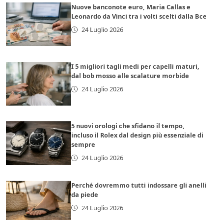
Nuove banconote euro, Maria Callas e
Leonardo da Vinci tra i volti scelti dalla Bce
24 Luglio 2026
I 5 migliori tagli medi per capelli maturi,
dal bob mosso alle scalature morbide
24 Luglio 2026
5 nuovi orologi che sfidano il tempo,
incluso il Rolex dal design più essenziale di
sempre
24 Luglio 2026
Perché dovremmo tutti indossare gli anelli
da piede
24 Luglio 2026