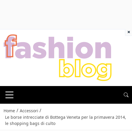
×
/
/
Home
Accessori
Le borse intrecciate di Bottega Veneta per la primavera 2014,
le shopping bags di culto