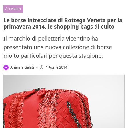
Accessori
Le borse intrecciate di Bottega Veneta per la
primavera 2014, le shopping bags di culto
Il marchio di pelletteria vicentino ha
presentato una nuova collezione di borse
molto particolari per questa stagione.
Arianna Galati
-
1 Aprile 2014