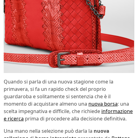
Quando si parla di una nuova stagione come la
primavera, si fa un rapido check del proprio
guardaroba e solitamente si sentenzia che è il
momento di acquistare almeno una
nuova borsa
: una
scelta impegnativa e difficile, che richiede
informazione
e ricerca
prima di procedere alla decisione definitiva.
Una mano nella selezione può darla la
nuova