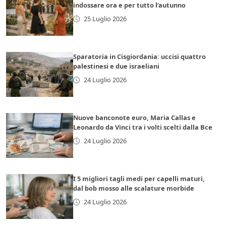
indossare ora e per tutto l’autunno
25 Luglio 2026
Sparatoria in Cisgiordania: uccisi quattro
palestinesi e due israeliani
24 Luglio 2026
Nuove banconote euro, Maria Callas e
Leonardo da Vinci tra i volti scelti dalla Bce
24 Luglio 2026
I 5 migliori tagli medi per capelli maturi,
dal bob mosso alle scalature morbide
24 Luglio 2026