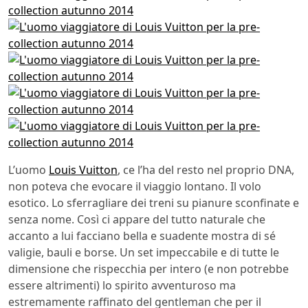
L’uomo
Louis Vuitton
, ce l’ha del resto nel proprio DNA,
non poteva che evocare il viaggio lontano. Il volo
esotico. Lo sferragliare dei treni su pianure sconfinate e
senza nome. Così ci appare del tutto naturale che
accanto a lui facciano bella e suadente mostra di sé
valigie, bauli e borse. Un set impeccabile e di tutte le
dimensione che rispecchia per intero (e non potrebbe
essere altrimenti) lo spirito avventuroso ma
estremamente raffinato del gentleman che per il