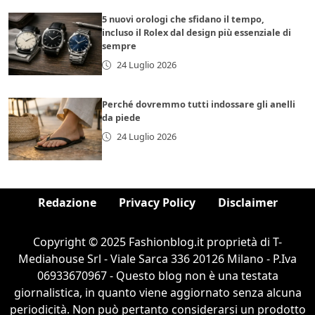
5 nuovi orologi che sfidano il tempo,
incluso il Rolex dal design più essenziale di
sempre
24 Luglio 2026
Perché dovremmo tutti indossare gli anelli
da piede
24 Luglio 2026
Redazione
Privacy Policy
Disclaimer
Copyright © 2025 Fashionblog.it proprietà di T-
Mediahouse Srl - Viale Sarca 336 20126 Milano - P.Iva
06933670967 - Questo blog non è una testata
giornalistica, in quanto viene aggiornato senza alcuna
periodicità. Non può pertanto considerarsi un prodotto