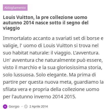
Abbigliamento
Louis Vuitton, la pre collezione uomo
autunno 2014 nasce sotto il segno del
viaggio
Immortalato accanto a svariati set di borse e
valigie, l' uomo di Louis Vuitton si trova nel
suo habitat naturale: il viaggio. L'avventura.
Un' avventura che naturalmente può essere,
visto il marchio e la sua gloriosissima storia,
solo lussuosa. Solo elegante. Ma prima di
partire per questa nuova meta, guardiamo la
sfilata vera e propria della collezione uomo
per l'autunno inverno 2014 2015.
Giorgio
-
2 Aprile 2014