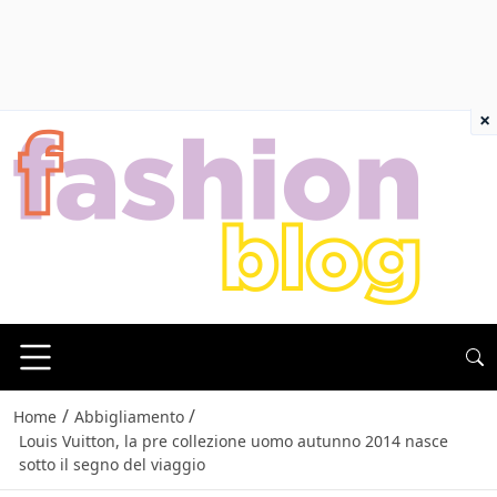
×
/
/
Home
Abbigliamento
Louis Vuitton, la pre collezione uomo autunno 2014 nasce
sotto il segno del viaggio