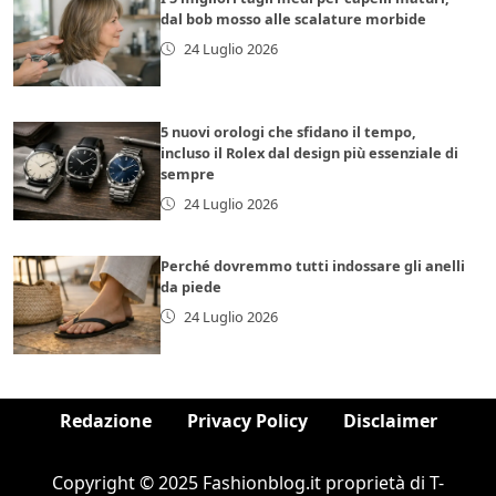
dal bob mosso alle scalature morbide
24 Luglio 2026
5 nuovi orologi che sfidano il tempo,
incluso il Rolex dal design più essenziale di
sempre
24 Luglio 2026
Perché dovremmo tutti indossare gli anelli
da piede
24 Luglio 2026
Redazione
Privacy Policy
Disclaimer
Copyright © 2025 Fashionblog.it proprietà di T-