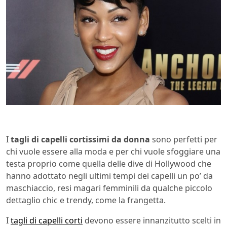
I
tagli di capelli cortissimi da donna
sono perfetti per
chi vuole essere alla moda e per chi vuole sfoggiare una
testa proprio come quella delle dive di Hollywood che
hanno adottato negli ultimi tempi dei capelli un po’ da
maschiaccio, resi magari femminili da qualche piccolo
dettaglio chic e trendy, come la frangetta.
I
tagli di capelli corti
devono essere innanzitutto scelti in