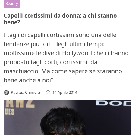
Beauty
Capelli cortissimi da donna: a chi stanno
bene?
I tagli di capelli cortissimi sono una delle
tendenze più forti degli ultimi tempi:
moltissime le dive di Hollywood che ci hanno
proposto tagli corti, cortissimi, da
maschiaccio. Ma come sapere se staranno
bene anche a noi?
Patrizia Chimera
-
14 Aprile 2014