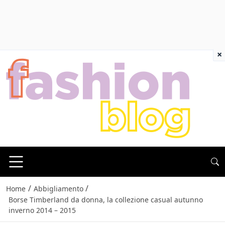
×
/
/
Home
Abbigliamento
Borse Timberland da donna, la collezione casual autunno
inverno 2014 – 2015