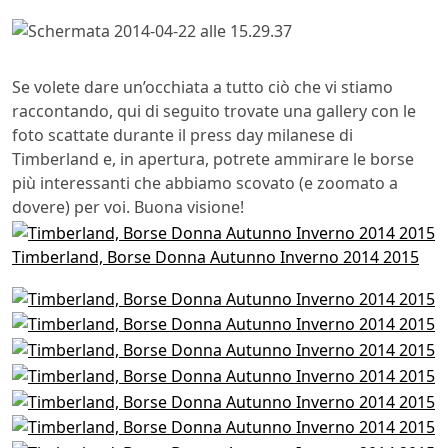
Se volete dare un’occhiata a tutto ciò che vi stiamo
raccontando, qui di seguito trovate una gallery con le
foto scattate durante il press day milanese di
Timberland e, in apertura, potrete ammirare le borse
più interessanti che abbiamo scovato (e zoomato a
dovere) per voi. Buona visione!
Timberland, Borse Donna Autunno Inverno 2014 2015