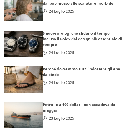
dal bob mosso alle scalature morbide
24 Luglio 2026
5 nuovi orologi che sfidano il tempo,
incluso il Rolex dal design più essenziale di
sempre
24 Luglio 2026
Perché dovremmo tutti indossare gli anelli
da piede
24 Luglio 2026
Petrolio a 100 dollari: non accadeva da
maggio
23 Luglio 2026