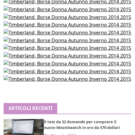
ARTICOLI RECENTI
Il test da 32 domande per comprare il
nuovo MoonSwatch in oro da 570 dollari