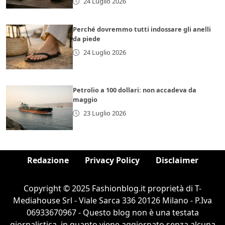
24 Luglio 2026
Perché dovremmo tutti indossare gli anelli
da piede
24 Luglio 2026
Petrolio a 100 dollari: non accadeva da
maggio
23 Luglio 2026
Redazione
Privacy Policy
Disclaimer
Copyright © 2025 Fashionblog.it proprietà di T-
Mediahouse Srl - Viale Sarca 336 20126 Milano - P.Iva
06933670967 - Questo blog non è una testata
giornalistica, in quanto viene aggiornato senza alcuna