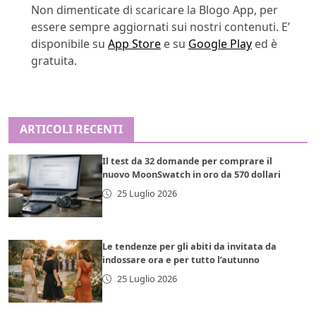
Non dimenticate di scaricare la Blogo App, per
essere sempre aggiornati sui nostri contenuti. E’
disponibile su
App Store
e su
Google Play
ed è
gratuita.
ARTICOLI RECENTI
Il test da 32 domande per comprare il
nuovo MoonSwatch in oro da 570 dollari
25 Luglio 2026
Le tendenze per gli abiti da invitata da
indossare ora e per tutto l’autunno
25 Luglio 2026