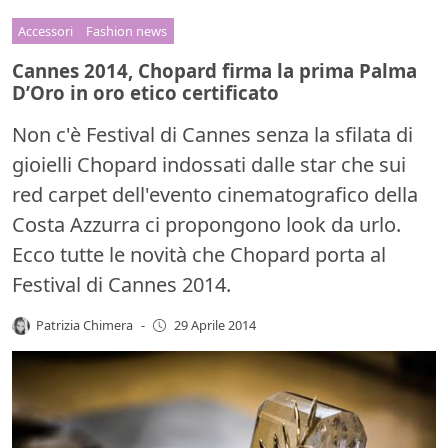
Accessori
Fashion news
Cannes 2014, Chopard firma la prima Palma
D’Oro in oro etico certificato
Non c'è Festival di Cannes senza la sfilata di
gioielli Chopard indossati dalle star che sui
red carpet dell'evento cinematografico della
Costa Azzurra ci propongono look da urlo.
Ecco tutte le novità che Chopard porta al
Festival di Cannes 2014.
Patrizia Chimera
-
29 Aprile 2014