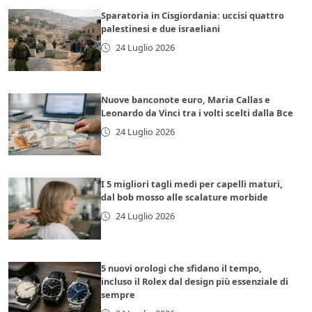
Sparatoria in Cisgiordania: uccisi quattro
palestinesi e due israeliani
24 Luglio 2026
Nuove banconote euro, Maria Callas e
Leonardo da Vinci tra i volti scelti dalla Bce
24 Luglio 2026
I 5 migliori tagli medi per capelli maturi,
dal bob mosso alle scalature morbide
24 Luglio 2026
5 nuovi orologi che sfidano il tempo,
incluso il Rolex dal design più essenziale di
sempre