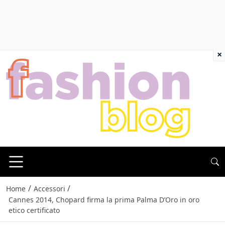
×
/
/
Home
Accessori
Cannes 2014, Chopard firma la prima Palma D’Oro in oro
etico certificato