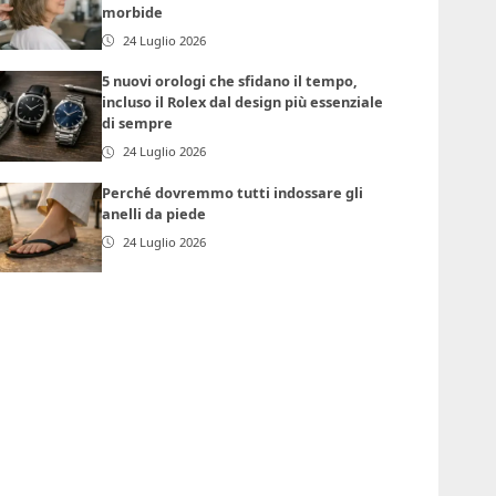
morbide
24 Luglio 2026
5 nuovi orologi che sfidano il tempo,
incluso il Rolex dal design più essenziale
di sempre
24 Luglio 2026
Perché dovremmo tutti indossare gli
anelli da piede
24 Luglio 2026