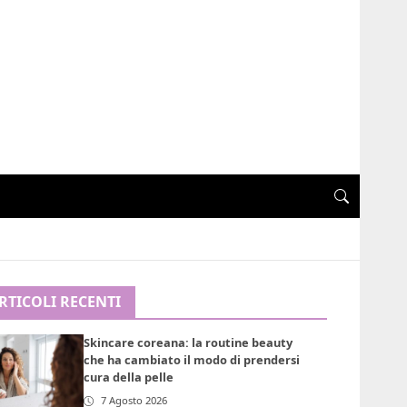
RTICOLI RECENTI
Skincare coreana: la routine beauty
che ha cambiato il modo di prendersi
cura della pelle
7 Agosto 2026