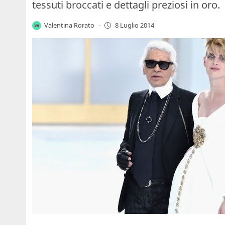
tessuti broccati e dettagli preziosi in oro.
Valentina Rorato
-
8 Luglio 2014