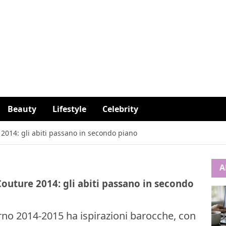
Beauty
Lifestyle
Celebrity
 2014: gli abiti passano in secondo piano
A
Couture 2014: gli abiti passano in secondo
erno 2014-2015 ha ispirazioni barocche, con