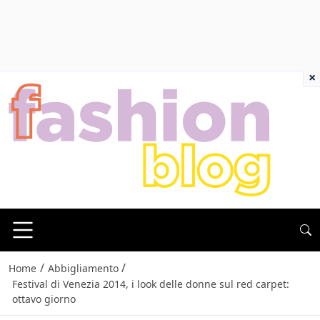
×
/
/
Home
Abbigliamento
Festival di Venezia 2014, i look delle donne sul red carpet:
ottavo giorno