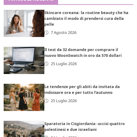
Skincare coreana: la routine beauty che ha
cambiato il modo di prendersi cura della
pelle
7 Agosto 2026
Il test da 32 domande per comprare il
nuovo MoonSwatch in oro da 570 dollari
25 Luglio 2026
Le tendenze per gli abiti da invitata da
indossare ora e per tutto l’autunno
25 Luglio 2026
Sparatoria in Cisgiordania: uccisi quattro
palestinesi e due israeliani