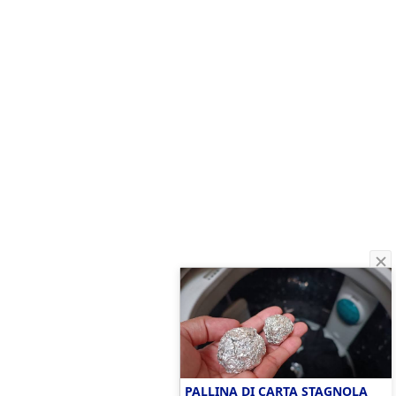
PALLINA DI CARTA STAGNOLA