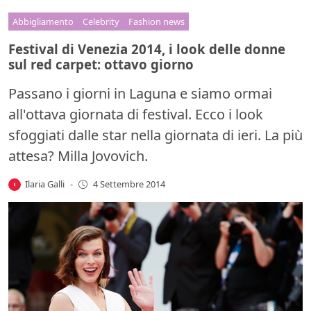
Abbigliamento
Celebrity
Fashion news
Festival di Venezia 2014, i look delle donne
sul red carpet: ottavo giorno
Passano i giorni in Laguna e siamo ormai
all'ottava giornata di festival. Ecco i look
sfoggiati dalle star nella giornata di ieri. La più
attesa? Milla Jovovich.
Ilaria Galli
-
4 Settembre 2014