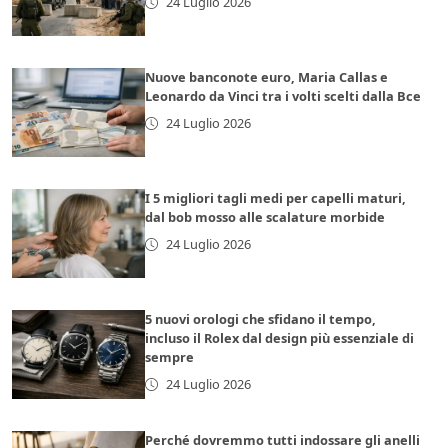
24 Luglio 2026
Nuove banconote euro, Maria Callas e
Leonardo da Vinci tra i volti scelti dalla Bce
24 Luglio 2026
I 5 migliori tagli medi per capelli maturi,
dal bob mosso alle scalature morbide
24 Luglio 2026
5 nuovi orologi che sfidano il tempo,
incluso il Rolex dal design più essenziale di
sempre
24 Luglio 2026
Perché dovremmo tutti indossare gli anelli