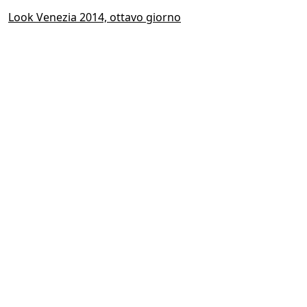
Look Venezia 2014, ottavo giorno