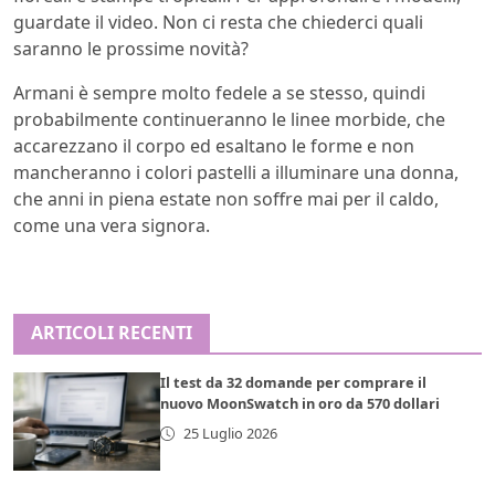
guardate il video. Non ci resta che chiederci quali
saranno le prossime novità?
Armani è sempre molto fedele a se stesso, quindi
probabilmente continueranno le linee morbide, che
accarezzano il corpo ed esaltano le forme e non
mancheranno i colori pastelli a illuminare una donna,
che anni in piena estate non soffre mai per il caldo,
come una vera signora.
ARTICOLI RECENTI
Il test da 32 domande per comprare il
nuovo MoonSwatch in oro da 570 dollari
25 Luglio 2026