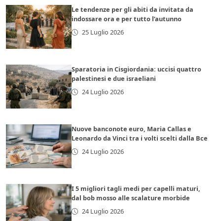
Le tendenze per gli abiti da invitata da
indossare ora e per tutto l’autunno
25 Luglio 2026
Sparatoria in Cisgiordania: uccisi quattro
palestinesi e due israeliani
24 Luglio 2026
Nuove banconote euro, Maria Callas e
Leonardo da Vinci tra i volti scelti dalla Bce
24 Luglio 2026
I 5 migliori tagli medi per capelli maturi,
dal bob mosso alle scalature morbide
24 Luglio 2026