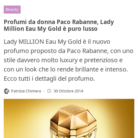
Beauty
Profumi da donna Paco Rabanne, Lady
Million Eau My Gold è puro lusso
Lady MILLION Eau My Gold è il nuovo
profumo proposto da Paco Rabanne, con uno
stile davvero molto luxury e pretenzioso e
con un look che lo rende brillante e intenso.
Ecco tutti i dettagli del profumo.
Patrizia Chimera
-
30 Ottobre 2014