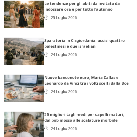
Le tendenze per gli abiti da invitata da
indossare ora e per tutto l’autunno
25 Luglio 2026
Sparatoria in Cisgiordania: uccisi quattro
palestinesi e due israeliani
24 Luglio 2026
Nuove banconote euro, Maria Callas e
Leonardo da Vinci tra i volti scelti dalla Bce
24 Luglio 2026
I 5 migliori tagli medi per capelli maturi,
dal bob mosso alle scalature morbide
24 Luglio 2026