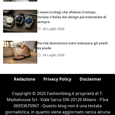
5 nuovi orologi che sfidano il tempo,
incluso il Rolex dal design più essenziale di
sempre
24 Luglio 2026
Perché dovremmo tutti indossare gli anelli
da piede
24 Luglio 2026
Redazione
Privacy Policy
Disclaimer
Copyright © 2025 Fashionblog.it proprietà di T-
Mediahouse Srl - Viale Sarca 336 20126 Milano - P.Iva
06933670967 - Questo blog non è una testata
giornalistica, in quanto viene aggiornato senza alcuna