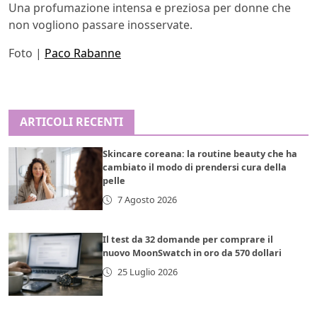
Una profumazione intensa e preziosa per donne che
non vogliono passare inosservate.
Foto |
Paco Rabanne
ARTICOLI RECENTI
Skincare coreana: la routine beauty che ha
cambiato il modo di prendersi cura della
pelle
7 Agosto 2026
Il test da 32 domande per comprare il
nuovo MoonSwatch in oro da 570 dollari
25 Luglio 2026