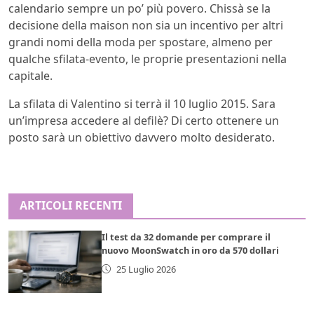
calendario sempre un po’ più povero. Chissà se la
decisione della maison non sia un incentivo per altri
grandi nomi della moda per spostare, almeno per
qualche sfilata-evento, le proprie presentazioni nella
capitale.
La sfilata di Valentino si terrà il 10 luglio 2015. Sara
un’impresa accedere al defilè? Di certo ottenere un
posto sarà un obiettivo davvero molto desiderato.
ARTICOLI RECENTI
Il test da 32 domande per comprare il
nuovo MoonSwatch in oro da 570 dollari
25 Luglio 2026