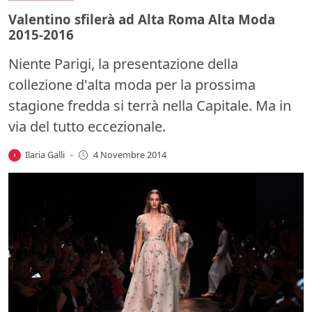
Valentino sfilerà ad Alta Roma Alta Moda
2015-2016
Niente Parigi, la presentazione della
collezione d'alta moda per la prossima
stagione fredda si terrà nella Capitale. Ma in
via del tutto eccezionale.
Ilaria Galli
-
4 Novembre 2014