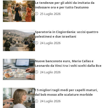
Le tendenze per gli abiti da invitata da
indossare ora e per tutto l’autunno
25 Luglio 2026
Sparatoria in Cisgiordania: uccisi quattro
palestinesi e due israeliani
24 Luglio 2026
Nuove banconote euro, Maria Callas e
Leonardo da Vinci tra i volti scelti dalla Bce
24 Luglio 2026
I 5 migliori tagli medi per capelli maturi,
dal bob mosso alle scalature morbide
24 Luglio 2026