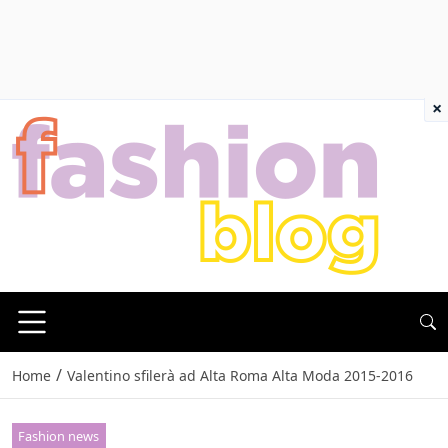
×
/
Home
Valentino sfilerà ad Alta Roma Alta Moda 2015-2016
Fashion news