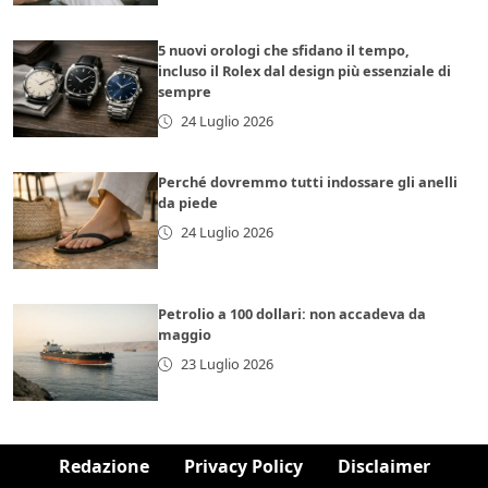
5 nuovi orologi che sfidano il tempo,
incluso il Rolex dal design più essenziale di
sempre
24 Luglio 2026
Perché dovremmo tutti indossare gli anelli
da piede
24 Luglio 2026
Petrolio a 100 dollari: non accadeva da
maggio
23 Luglio 2026
Redazione
Privacy Policy
Disclaimer