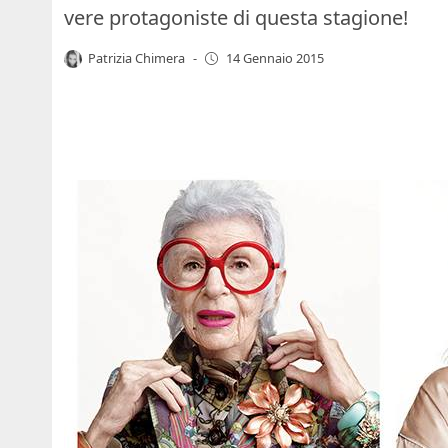
vere protagoniste di questa stagione!
Patrizia Chimera
-
14 Gennaio 2015