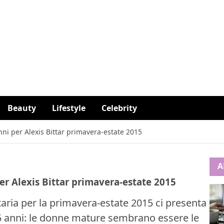
Beauty
Lifestyle
Celebrity
ni per Alexis Bittar primavera-estate 2015
A
er Alexis Bittar primavera-estate 2015
taria per la primavera-estate 2015 ci presenta
 75 anni: le donne mature sembrano essere le