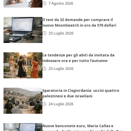
7 Agosto 2026
Il test da 32 domande per comprare il
nuovo MoonSwatch in oro da 570 dollari
25 Luglio 2026
Le tendenze per gli abiti da invitata da
indossare ora e per tutto l’autunno
25 Luglio 2026
Sparatoria in Cisgiordania: uccisi quattro
palestinesi e due israeliani
24 Luglio 2026
Nuove banconote euro, Maria Callas e