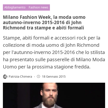
Abbigliamento
Fashion news
Milano Fashion Week, la moda uomo
autunno-inverno 2015-2016 di John
Richmond tra stampe e abiti formali
Stampe, abiti formali e accessori rock per la
collezione di moda uomo di John Richmond
per l'autunno-inverno 2015-2016 che lo stilista
ha presentato sulle passerelle di Milano Moda
Uomo per la prossima stagione fredda.
Patrizia Chimera
-
18 Gennaio 2015