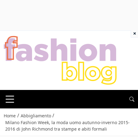
×
/
/
Home
Abbigliamento
Milano Fashion Week, la moda uomo autunno-inverno 2015-
2016 di John Richmond tra stampe e abiti formali