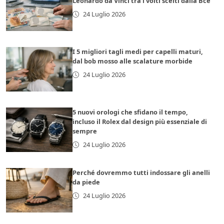
Leonardo da Vinci tra i volti scelti dalla Bce
24 Luglio 2026
I 5 migliori tagli medi per capelli maturi,
dal bob mosso alle scalature morbide
24 Luglio 2026
5 nuovi orologi che sfidano il tempo,
incluso il Rolex dal design più essenziale di
sempre
24 Luglio 2026
Perché dovremmo tutti indossare gli anelli
da piede
24 Luglio 2026