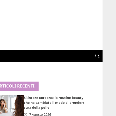
RTICOLI RECENTI
Skincare coreana: la routine beauty
che ha cambiato il modo di prendersi
cura della pelle
7 Agosto 2026