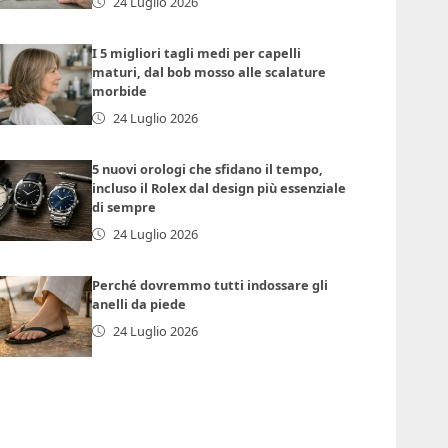
24 Luglio 2026
I 5 migliori tagli medi per capelli
maturi, dal bob mosso alle scalature
morbide
24 Luglio 2026
5 nuovi orologi che sfidano il tempo,
incluso il Rolex dal design più essenziale
di sempre
24 Luglio 2026
Perché dovremmo tutti indossare gli
anelli da piede
24 Luglio 2026