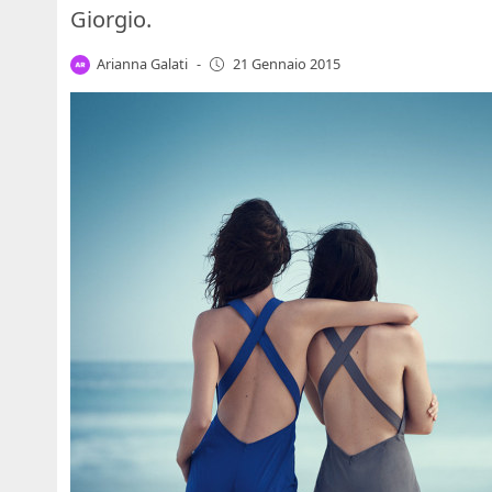
Giorgio.
Arianna Galati
-
21 Gennaio 2015