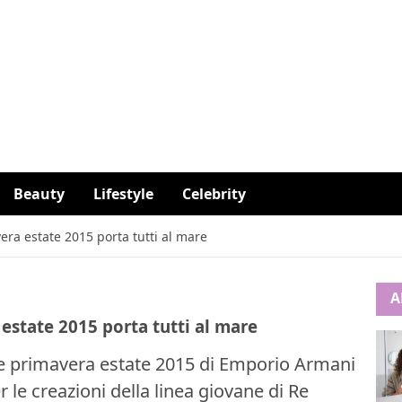
Beauty
Lifestyle
Celebrity
a estate 2015 porta tutti al mare
A
state 2015 porta tutti al mare
ne primavera estate 2015 di Emporio Armani
r le creazioni della linea giovane di Re