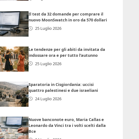
Il test da 32 domande per comprare il
nuovo MoonSwatch in oro da 570 dollari
25 Luglio 2026
Le tendenze per gli abiti da invitata da
indossare ora e per tutto l’autunno
25 Luglio 2026
Sparatoria in Cisgiordania: uccisi
quattro palestinesi e due israeliani
24 Luglio 2026
Nuove banconote euro, Maria Callas e
Leonardo da Vinci tra i volti scelti dalla
Bce