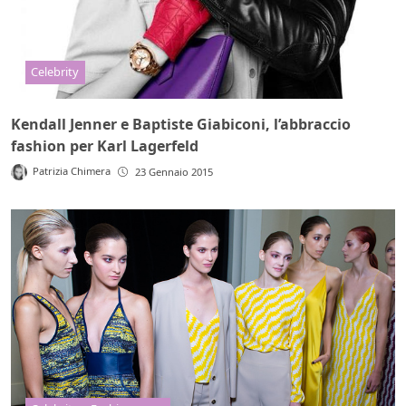
Celebrity
Kendall Jenner e Baptiste Giabiconi, l’abbraccio
fashion per Karl Lagerfeld
Patrizia Chimera
23 Gennaio 2015