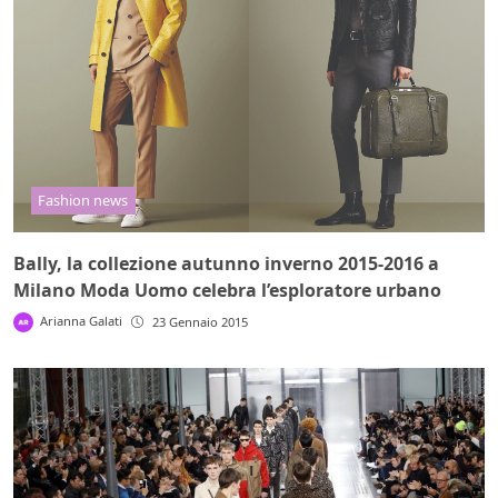
Fashion news
Bally, la collezione autunno inverno 2015-2016 a
Milano Moda Uomo celebra l’esploratore urbano
Arianna Galati
23 Gennaio 2015