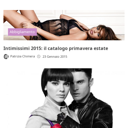
Abbigliamento
Intimissimi 2015: il catalogo primavera estate
Patrizia Chimera
23 Gennaio 2015