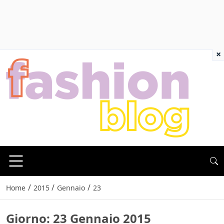
×
/
/
/
Home
2015
Gennaio
23
Giorno:
23 Gennaio 2015