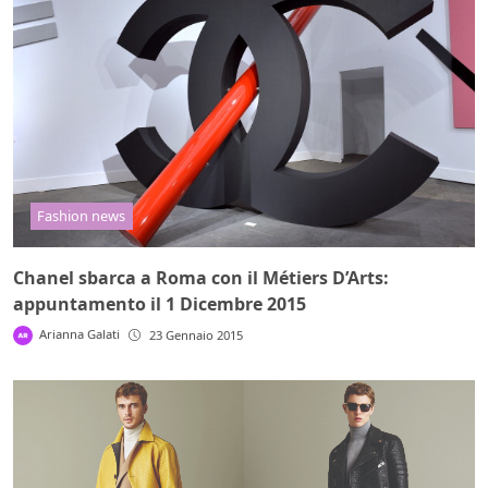
Fashion news
Chanel sbarca a Roma con il Métiers D’Arts:
appuntamento il 1 Dicembre 2015
Arianna Galati
23 Gennaio 2015