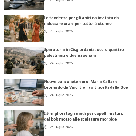
Le tendenze per gli abiti da invitata da
indossare ora e per tutto l’autunno
25 Luglio 2026
Sparatoria in Cisgiordania: uccisi quattro
palestinesi e due israeliani
24 Luglio 2026
Nuove banconote euro, Maria Callas e
Leonardo da Vinci tra i volti scelti dalla Bce
24 Luglio 2026
I 5 migliori tagli medi per capelli maturi,
dal bob mosso alle scalature morbide
24 Luglio 2026