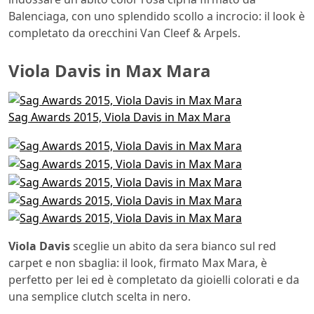
Balenciaga, con uno splendido scollo a incrocio: il look è
completato da orecchini Van Cleef & Arpels.
Viola Davis in Max Mara
Sag Awards 2015, Viola Davis in Max Mara
Viola Davis
sceglie un abito da sera bianco sul red
carpet e non sbaglia: il look, firmato Max Mara, è
perfetto per lei ed è completato da gioielli colorati e da
una semplice clutch scelta in nero.