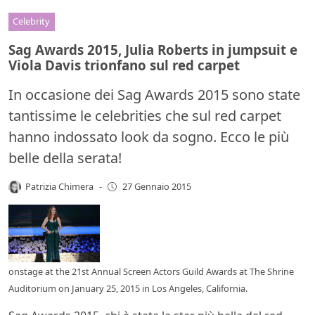
Celebrity
Sag Awards 2015, Julia Roberts in jumpsuit e
Viola Davis trionfano sul red carpet
In occasione dei Sag Awards 2015 sono state
tantissime le celebrities che sul red carpet
hanno indossato look da sogno. Ecco le più
belle della serata!
Patrizia Chimera
-
27 Gennaio 2015
onstage at the 21st Annual Screen Actors Guild Awards at The Shrine
Auditorium on January 25, 2015 in Los Angeles, California.