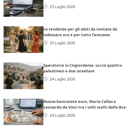
25 Luglio 2026
Le tendenze per gli abiti da invitata da
indossare ora e per tutto l’autunno
25 Luglio 2026
Sparatoria in Cisgiordania: uccisi quattro
palestinesi e due israeliani
24 Luglio 2026
Nuove banconote euro, Maria Callas e
Leonardo da Vinci tra i volti scelti dalla Bce
24 Luglio 2026