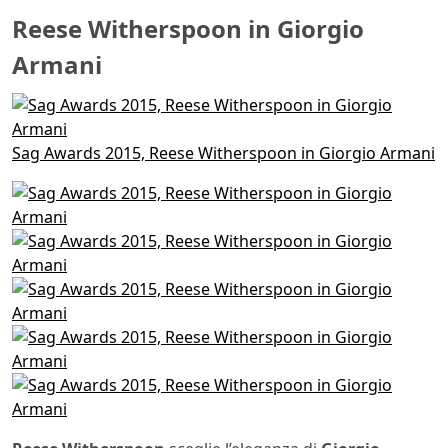
Reese Witherspoon in Giorgio
Armani
Sag Awards 2015, Reese Witherspoon in Giorgio Armani