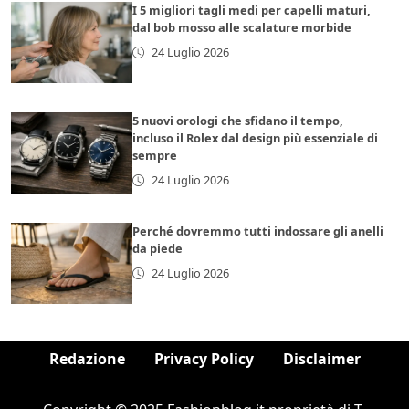
I 5 migliori tagli medi per capelli maturi,
dal bob mosso alle scalature morbide
24 Luglio 2026
5 nuovi orologi che sfidano il tempo,
incluso il Rolex dal design più essenziale di
sempre
24 Luglio 2026
Perché dovremmo tutti indossare gli anelli
da piede
24 Luglio 2026
Redazione
Privacy Policy
Disclaimer