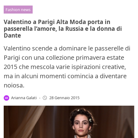
Fashion news
Valentino a Parigi Alta Moda porta in
passerella l’amore, la Russia e la donna di
Dante
Valentino scende a dominare le passerelle di
Parigi con una collezione primavera estate
2015 che mescola varie ispirazioni creative,
ma in alcuni momenti comincia a diventare
noiosa.
Arianna Galati
-
28 Gennaio 2015