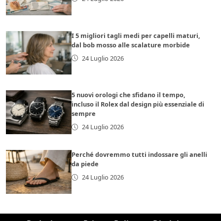
I 5 migliori tagli medi per capelli maturi,
dal bob mosso alle scalature morbide
24 Luglio 2026
5 nuovi orologi che sfidano il tempo,
incluso il Rolex dal design più essenziale di
sempre
24 Luglio 2026
Perché dovremmo tutti indossare gli anelli
da piede
24 Luglio 2026