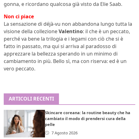
gonna, e ricordano qualcosa già visto da Elie Saab.
Non ci piace
La sensazione di déjà-vu non abbandona lungo tutta la
visione della collezione
Valentino
: il che è un peccato,
perché va bene la trilogia e i legami con ciò che si è
fatto in passato, ma qui si arriva al paradosso di
apprezzare la bellezza sperando in un minimo di
cambiamento in più. Bello sì, ma con riserva: ed è un
vero peccato.
ARTICOLI RECENTI
Skincare coreana: la routine beauty che ha
cambiato il modo di prendersi cura della
pelle
7 Agosto 2026