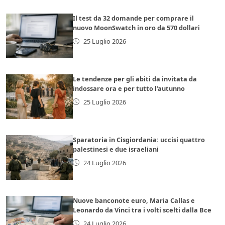
Il test da 32 domande per comprare il
nuovo MoonSwatch in oro da 570 dollari
25 Luglio 2026
Le tendenze per gli abiti da invitata da
indossare ora e per tutto l’autunno
25 Luglio 2026
Sparatoria in Cisgiordania: uccisi quattro
palestinesi e due israeliani
24 Luglio 2026
Nuove banconote euro, Maria Callas e
Leonardo da Vinci tra i volti scelti dalla Bce
24 Luglio 2026