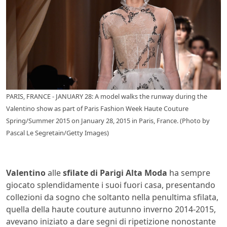
PARIS, FRANCE - JANUARY 28: A model walks the runway during the
Valentino show as part of Paris Fashion Week Haute Couture
Spring/Summer 2015 on January 28, 2015 in Paris, France. (Photo by
Pascal Le Segretain/Getty Images)
Valentino
alle
sfilate di Parigi Alta Moda
ha sempre
giocato splendidamente i suoi fuori casa, presentando
collezioni da sogno che soltanto nella penultima sfilata,
quella della haute couture autunno inverno 2014-2015,
avevano iniziato a dare segni di ripetizione nonostante