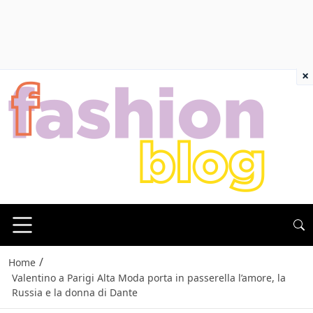
×
/
Home
Valentino a Parigi Alta Moda porta in passerella l’amore, la
Russia e la donna di Dante