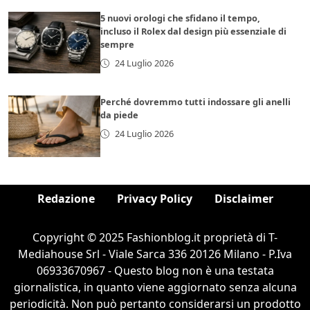
5 nuovi orologi che sfidano il tempo,
incluso il Rolex dal design più essenziale di
sempre
24 Luglio 2026
Perché dovremmo tutti indossare gli anelli
da piede
24 Luglio 2026
Redazione
Privacy Policy
Disclaimer
Copyright © 2025 Fashionblog.it proprietà di T-
Mediahouse Srl - Viale Sarca 336 20126 Milano - P.Iva
06933670967 - Questo blog non è una testata
giornalistica, in quanto viene aggiornato senza alcuna
periodicità. Non può pertanto considerarsi un prodotto