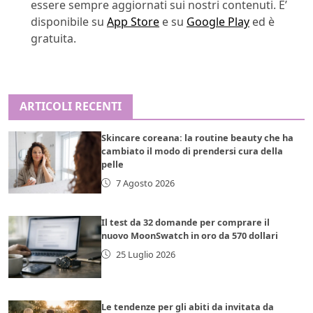
essere sempre aggiornati sui nostri contenuti. E’
disponibile su
App Store
e su
Google Play
ed è
gratuita.
ARTICOLI RECENTI
Skincare coreana: la routine beauty che ha
cambiato il modo di prendersi cura della
pelle
7 Agosto 2026
Il test da 32 domande per comprare il
nuovo MoonSwatch in oro da 570 dollari
25 Luglio 2026
Le tendenze per gli abiti da invitata da