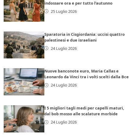
indossare ora e per tutto l’autunno
25 Luglio 2026
Sparatoria in Cisgiordania: uccisi quattro
palestinesi e due israeliani
24 Luglio 2026
Nuove banconote euro, Maria Callas e
Leonardo da Vinci tra i volti scelti dalla Bce
24 Luglio 2026
I 5 migliori tagli medi per capelli maturi,
dal bob mosso alle scalature morbide
24 Luglio 2026