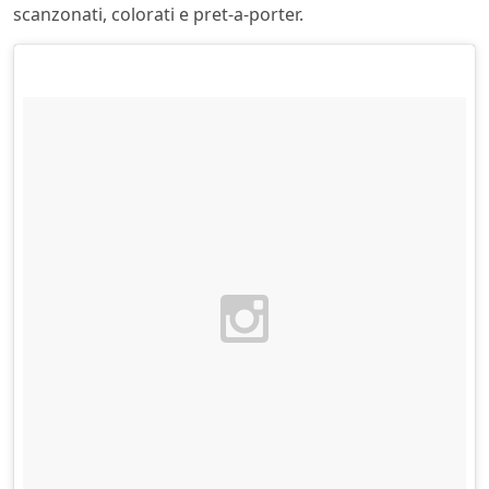
scanzonati, colorati e pret-a-porter.