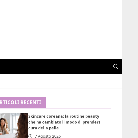
RTICOLI RECENTI
Skincare coreana: la routine beauty
che ha cambiato il modo di prendersi
cura della pelle
7 Agosto 2026