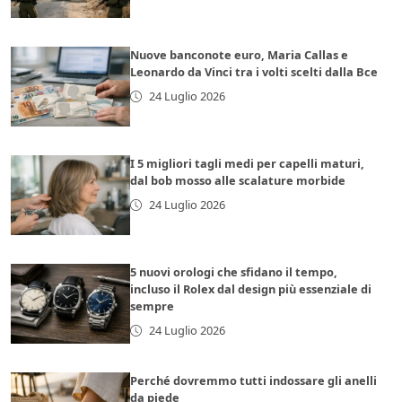
Nuove banconote euro, Maria Callas e
Leonardo da Vinci tra i volti scelti dalla Bce
24 Luglio 2026
I 5 migliori tagli medi per capelli maturi,
dal bob mosso alle scalature morbide
24 Luglio 2026
5 nuovi orologi che sfidano il tempo,
incluso il Rolex dal design più essenziale di
sempre
24 Luglio 2026
Perché dovremmo tutti indossare gli anelli
da piede