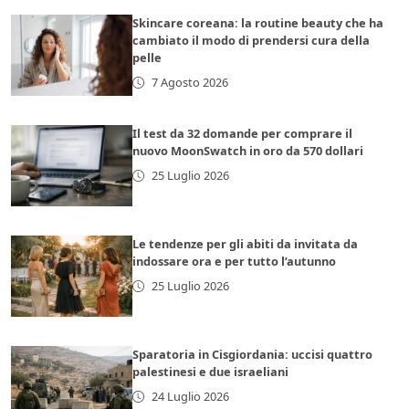
Skincare coreana: la routine beauty che ha
cambiato il modo di prendersi cura della
pelle
7 Agosto 2026
Il test da 32 domande per comprare il
nuovo MoonSwatch in oro da 570 dollari
25 Luglio 2026
Le tendenze per gli abiti da invitata da
indossare ora e per tutto l’autunno
25 Luglio 2026
Sparatoria in Cisgiordania: uccisi quattro
palestinesi e due israeliani
24 Luglio 2026