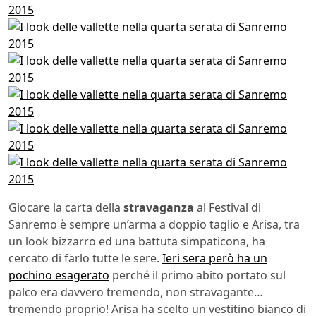
Giocare la carta della
stravaganza
al Festival di
Sanremo è sempre un’arma a doppio taglio e Arisa, tra
un look bizzarro ed una battuta simpaticona, ha
cercato di farlo tutte le sere.
Ieri sera però ha un
pochino esagerato
perché il primo abito portato sul
palco era davvero tremendo, non stravagante…
tremendo proprio! Arisa ha scelto un vestitino bianco di