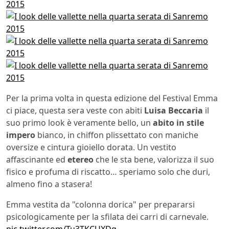
Per la prima volta in questa edizione del Festival Emma
ci piace, questa sera veste con abiti
Luisa Beccaria
il
suo primo look è veramente bello, un
abito in stile
impero
bianco, in chiffon plissettato con maniche
oversize e cintura gioiello dorata. Un vestito
affascinante ed
etereo
che le sta bene, valorizza il suo
fisico e profuma di riscatto… speriamo solo che duri,
almeno fino a stasera!
Emma vestita da "colonna dorica" per prepararsi
psicologicamente per la sfilata dei carri di carnevale.