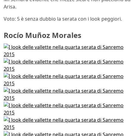
Arisa.
Voto: 5 è senza dubbio la serata con i look peggiori.
Rocío Muñoz Morales