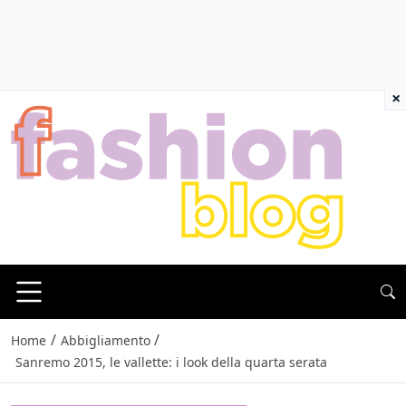
×
/
/
Home
Abbigliamento
Sanremo 2015, le vallette: i look della quarta serata