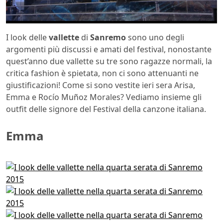
I look delle
vallette
di
Sanremo
sono uno degli
argomenti più discussi e amati del festival, nonostante
quest’anno due vallette su tre sono ragazze normali, la
critica fashion è spietata, non ci sono attenuanti ne
giustificazioni! Come si sono vestite ieri sera Arisa,
Emma e Rocío Muñoz Morales? Vediamo insieme gli
outfit delle signore del Festival della canzone italiana.
Emma