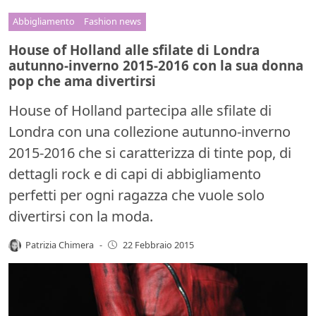
Abbigliamento
Fashion news
House of Holland alle sfilate di Londra
autunno-inverno 2015-2016 con la sua donna
pop che ama divertirsi
House of Holland partecipa alle sfilate di
Londra con una collezione autunno-inverno
2015-2016 che si caratterizza di tinte pop, di
dettagli rock e di capi di abbigliamento
perfetti per ogni ragazza che vuole solo
divertirsi con la moda.
Patrizia Chimera
-
22 Febbraio 2015