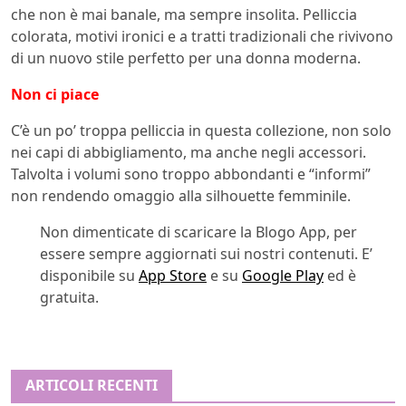
che non è mai banale, ma sempre insolita. Pelliccia
colorata, motivi ironici e a tratti tradizionali che rivivono
di un nuovo stile perfetto per una donna moderna.
Non ci piace
C’è un po’ troppa pelliccia in questa collezione, non solo
nei capi di abbigliamento, ma anche negli accessori.
Talvolta i volumi sono troppo abbondanti e “informi”
non rendendo omaggio alla silhouette femminile.
Non dimenticate di scaricare la Blogo App, per
essere sempre aggiornati sui nostri contenuti. E’
disponibile su
App Store
e su
Google Play
ed è
gratuita.
ARTICOLI RECENTI