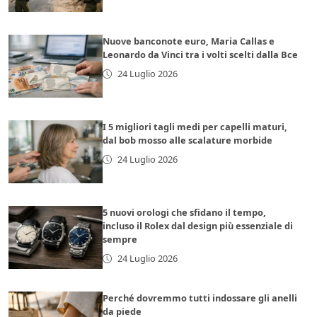
Nuove banconote euro, Maria Callas e
Leonardo da Vinci tra i volti scelti dalla Bce
24 Luglio 2026
I 5 migliori tagli medi per capelli maturi,
dal bob mosso alle scalature morbide
24 Luglio 2026
5 nuovi orologi che sfidano il tempo,
incluso il Rolex dal design più essenziale di
sempre
24 Luglio 2026
Perché dovremmo tutti indossare gli anelli
da piede