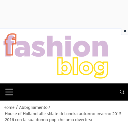
×
/
/
Home
Abbigliamento
House of Holland alle sfilate di Londra autunno-inverno 2015-
2016 con la sua donna pop che ama divertirsi