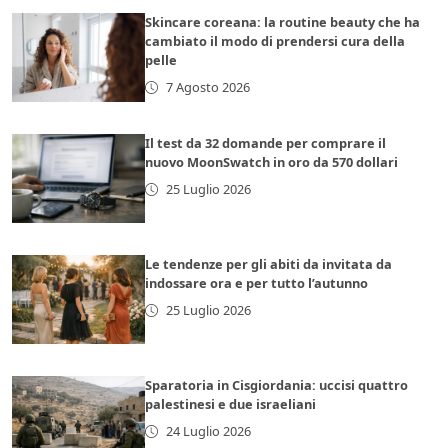
Skincare coreana: la routine beauty che ha
cambiato il modo di prendersi cura della
pelle
7 Agosto 2026
Il test da 32 domande per comprare il
nuovo MoonSwatch in oro da 570 dollari
25 Luglio 2026
Le tendenze per gli abiti da invitata da
indossare ora e per tutto l’autunno
25 Luglio 2026
Sparatoria in Cisgiordania: uccisi quattro
palestinesi e due israeliani
24 Luglio 2026