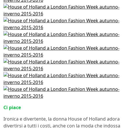
Ci piace
Ironica e divertente, la donna House of Holland adora
divertirsi a tutti i costi, anche con la moda che indossa