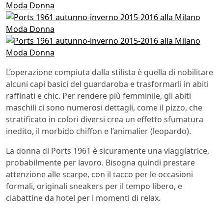
L’operazione compiuta dalla stilista è quella di nobilitare
alcuni capi basici del guardaroba e trasformarli in abiti
raffinati e chic. Per rendere più femminile, gli abiti
maschili ci sono numerosi dettagli, come il pizzo, che
stratificato in colori diversi crea un effetto sfumatura
inedito, il morbido chiffon e l’animalier (leopardo).
La donna di Ports 1961 è sicuramente una viaggiatrice,
probabilmente per lavoro. Bisogna quindi prestare
attenzione alle scarpe, con il tacco per le occasioni
formali, originali sneakers per il tempo libero, e
ciabattine da hotel per i momenti di relax.