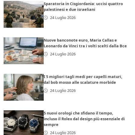
Sparatoria in Cisgiordania: uccisi quattro
palestinesi e due israeliani
24 Luglio 2026
Nuove banconote euro, Maria Callas e
Leonardo da Vinci tra i volti scelti dalla Bce
24 Luglio 2026
I 5 migliori tagli medi per capelli maturi,
dal bob mosso alle scalature morbide
24 Luglio 2026
5 nuovi orologi che sfidano il tempo,
incluso il Rolex dal design più essenziale di
sempre
24 Luglio 2026