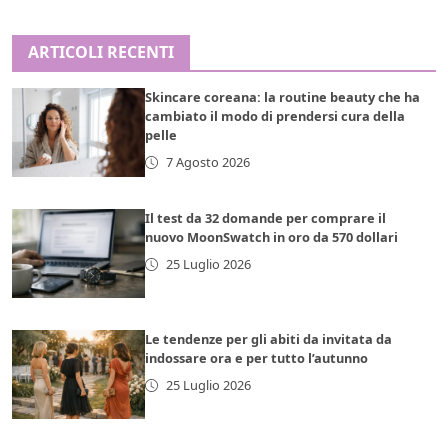
ARTICOLI RECENTI
Skincare coreana: la routine beauty che ha
cambiato il modo di prendersi cura della
pelle
7 Agosto 2026
Il test da 32 domande per comprare il
nuovo MoonSwatch in oro da 570 dollari
25 Luglio 2026
Le tendenze per gli abiti da invitata da
indossare ora e per tutto l’autunno
25 Luglio 2026