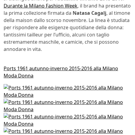
Durante la Milano Fashion Week
, il brand ha presentato
la prima collezione firmata da
Natasa Cagalj
, al timone
della maison dallo scorso novembre. La linea è studiata
per rispondere alle esigenze quotidiane della donna:
tantissimi tailleur per l’ufficio, alcuni con taglio
estremamente maschile, e camicie, che si possono
annodare in vita.
Ports 1961 autunno-inverno 2015-2016 alla Milano
Moda Donna