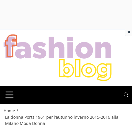
×
/
Home
La donna Ports 1961 per l’autunno inverno 2015-2016 alla
Milano Moda Donna