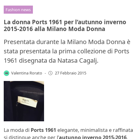
Fashion news
La donna Ports 1961 per l’autunno inverno
2015-2016 alla Milano Moda Donna
Presentata durante la Milano Moda Donna è
stata presentata la prima collezione di Ports
1961 disegnata da Natasa Cagalj.
Valentina Rorato
-
27 Febbraio 2015
La moda di
Ports 1961
elegante, minimalista e raffinata
si distingue anche per l’
autunno inverno 2015-2016
.