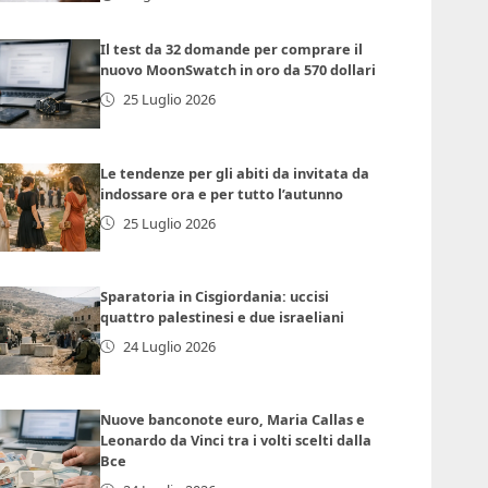
Il test da 32 domande per comprare il
nuovo MoonSwatch in oro da 570 dollari
25 Luglio 2026
Le tendenze per gli abiti da invitata da
indossare ora e per tutto l’autunno
25 Luglio 2026
Sparatoria in Cisgiordania: uccisi
quattro palestinesi e due israeliani
24 Luglio 2026
Nuove banconote euro, Maria Callas e
Leonardo da Vinci tra i volti scelti dalla
Bce