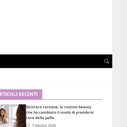
RTICOLI RECENTI
Skincare coreana: la routine beauty
che ha cambiato il modo di prendersi
cura della pelle
7 Agosto 2026