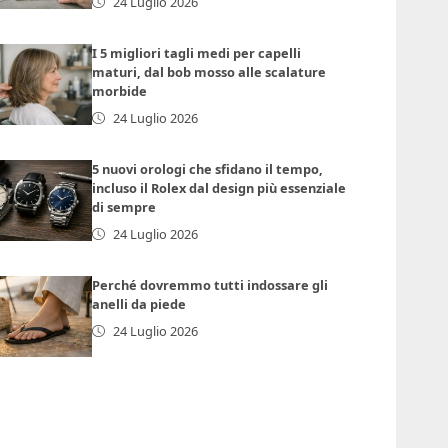
24 Luglio 2026
I 5 migliori tagli medi per capelli
maturi, dal bob mosso alle scalature
morbide
24 Luglio 2026
5 nuovi orologi che sfidano il tempo,
incluso il Rolex dal design più essenziale
di sempre
24 Luglio 2026
Perché dovremmo tutti indossare gli
anelli da piede
24 Luglio 2026