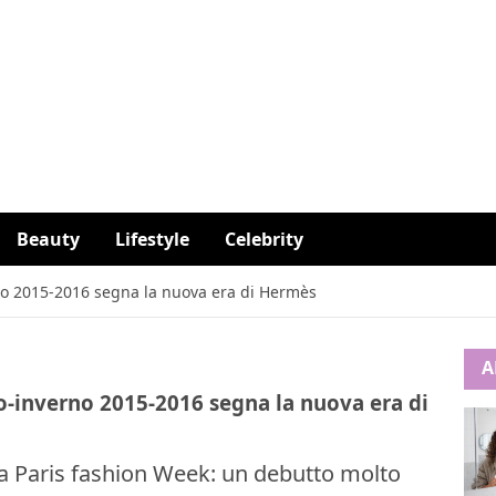
Beauty
Lifestyle
Celebrity
no 2015-2016 segna la nuova era di Hermès
A
o-inverno 2015-2016 segna la nuova era di
lla Paris fashion Week: un debutto molto